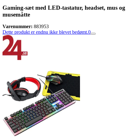
Gaming-sæt med LED-tastatur, headset, mus og
musemåtte
Varenummer:
883953
Dette produkt er endnu ikke blevet bedømt.
0