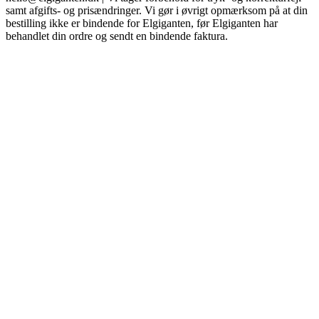
samt afgifts- og prisændringer. Vi gør i øvrigt opmærksom på at din
bestilling ikke er bindende for Elgiganten, før Elgiganten har
behandlet din ordre og sendt en bindende faktura.