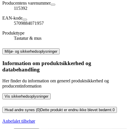
Producentens varenummer
115392
EAN-kode
5709884071957
Produkttype
Tastatur & mus
Miljø- og sikkerhedsoplysninger
Information om produktsikkerhed og
databehandling
Her finder du information om generel produktsikkerhed og
producentinformation
Vis sikkerhedsoplysninger
Hvad andre synes (0)
Dette produkt er endnu ikke blevet bedømt.
0
Anbefalet tilbehør