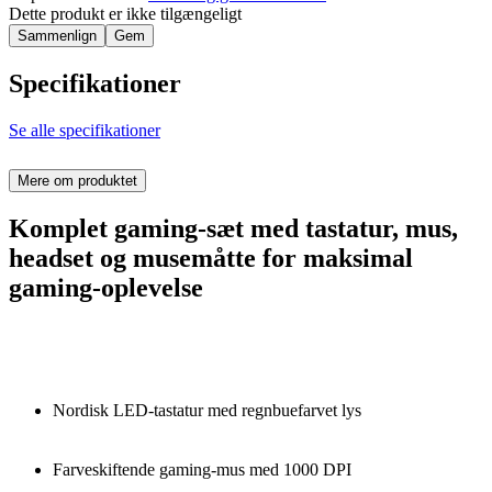
Dette produkt er ikke tilgængeligt
Sammenlign
Gem
Specifikationer
Se alle specifikationer
Mere om produktet
Komplet gaming-sæt med tastatur, mus,
headset og musemåtte for maksimal
gaming-oplevelse
Nordisk LED-tastatur med regnbuefarvet lys
Farveskiftende gaming-mus med 1000 DPI