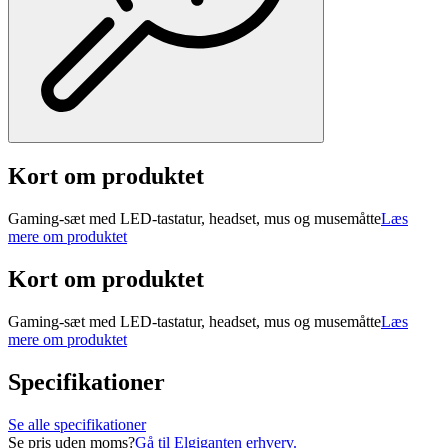
Kort om produktet
Gaming-sæt med LED-tastatur, headset, mus og musemåtte
Læs
mere om produktet
Kort om produktet
Gaming-sæt med LED-tastatur, headset, mus og musemåtte
Læs
mere om produktet
Specifikationer
Se alle specifikationer
Se pris uden moms?
Gå til Elgiganten erhverv.