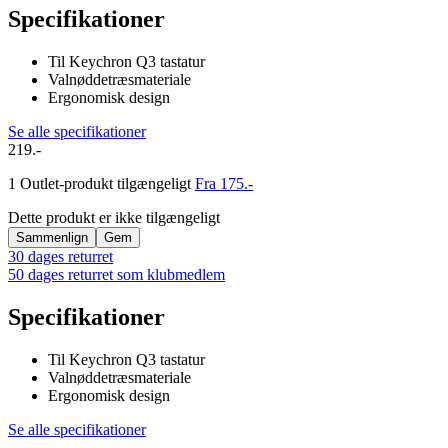
Specifikationer
Til Keychron Q3 tastatur
Valnøddetræsmateriale
Ergonomisk design
Se alle specifikationer
219.-
1 Outlet-produkt tilgængeligt
Fra 175.-
Dette produkt er ikke tilgængeligt
Sammenlign
Gem
30 dages returret
50 dages returret som klubmedlem
Specifikationer
Til Keychron Q3 tastatur
Valnøddetræsmateriale
Ergonomisk design
Se alle specifikationer