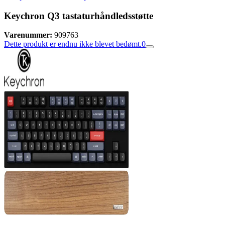
Keychron Q3 tastaturhåndledsstøtte
Varenummer:
909763
Dette produkt er endnu ikke blevet bedømt.
0