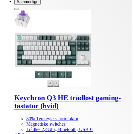
Sammenlign
Keychron Q3 HE trådløst gaming-
tastatur (hvid)
80% Tenkeyless formfaktor
Magnetiske switches
Trådløs 2,4Ghz, Bluetooth, USB-C