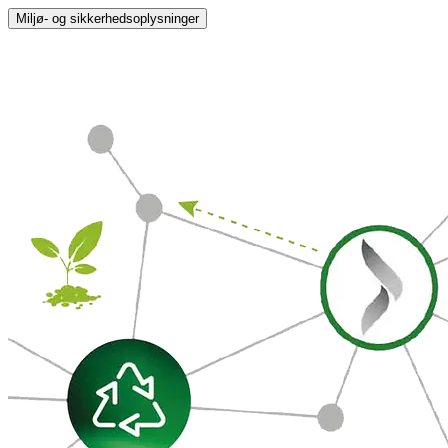
Miljø- og sikkerhedsoplysninger