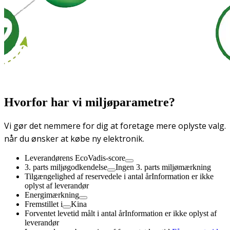
Hvorfor har vi miljøparametre?
Vi gør det nemmere for dig at foretage mere oplyste valg.
når du ønsker at købe ny elektronik.
Leverandørens EcoVadis-score
3. parts miljøgodkendelse
Ingen 3. parts miljømærkning
Tilgængelighed af reservedele i antal år
Information er ikke
oplyst af leverandør
Energimærkning
Fremstillet i
Kina
Forventet levetid målt i antal år
Information er ikke oplyst af
leverandør