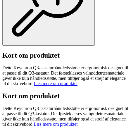
Kort om produktet
Dette Keychron Q3-tastaturhåndledsstøtte er ergonomisk designet til
at passe til dit Q3-tastatur. Det førsteklasses valnøddetræsmateriale
giver ikke kun håndledsstøtte, men tilføjer også et strejf af elegance
til dit skrivebord.
Læs mere om produktet
Kort om produktet
Dette Keychron Q3-tastaturhåndledsstøtte er ergonomisk designet til
at passe til dit Q3-tastatur. Det førsteklasses valnøddetræsmateriale
giver ikke kun håndledsstøtte, men tilføjer også et strejf af elegance
til dit skrivebord.
Læs mere om produktet