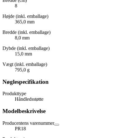
Bredde (cm)
8
Højde (inkl. emballage)
365,0 mm
Bredde (inkl. emballage)
8,0 mm
Dybde (inkl. emballage)
15,0 mm
Vægt (inkl. emballage)
795,0 g
Nøglespecifikation
Produkttype
Håndledsstøtte
Modelbeskrivelse
Producentens varenummer
PR18