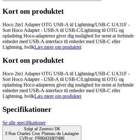
Kort om produktet
Hoco 2in1 Adapter OTG USB-A til Lightning/USB-C UA31F -
Sort Hoco Adapter - USB-A til USB-C/Lightning til OTG og
opladning Hoco-adapteren giver dig mulighed for nemt at forbinde
enheder med USB-A-interface til enheder med USB-C eller
Lightning, hvilk
Læs mere om produktet
Kort om produktet
Hoco 2in1 Adapter OTG USB-A til Lightning/USB-C UA31F -
Sort Hoco Adapter - USB-A til USB-C/Lightning til OTG og
opladning Hoco-adapteren giver dig mulighed for nemt at forbinde
enheder med USB-A-interface til enheder med USB-C eller
Lightning, hvilk
Læs mere om produktet
Specifikationer
Se alle specifikationer
Solgt af
Zoomici DK
3 Rue Charles Cros Plateau de Lautagne
CVR-nr: FR80431807486