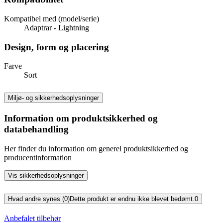
Kompatibel med (model/serie)
Adaptrar - Lightning
Design, form og placering
Farve
Sort
Miljø- og sikkerhedsoplysninger
Information om produktsikkerhed og
databehandling
Her finder du information om generel produktsikkerhed og
producentinformation
Vis sikkerhedsoplysninger
Hvad andre synes (0)
Dette produkt er endnu ikke blevet bedømt.
0
Anbefalet tilbehør