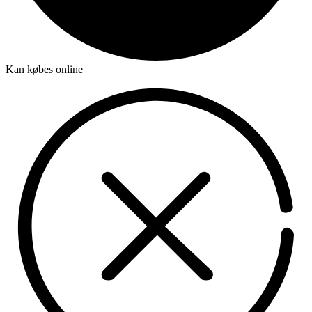
Kan købes online