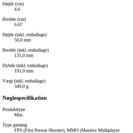
Højde (cm)
4.6
Bredde (cm)
6.67
Højde (inkl. emballage)
50,0 mm
Bredde (inkl. emballage)
135,0 mm
Dybde (inkl. emballage)
191,0 mm
Vægt (inkl. emballage)
349,0 g
Nøglespecifikation
Produkttype
Mus
Type gaming
FPS (First Person Shooter), MMO (Massive Multiplayer