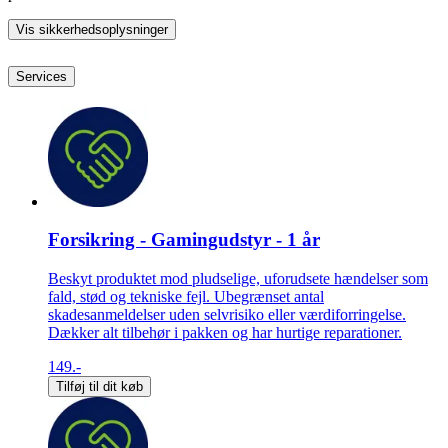
Vis sikkerhedsoplysninger
Services
Forsikring - Gamingudstyr - 1 år
Beskyt produktet mod pludselige, uforudsete hændelser som
fald, stød og tekniske fejl. Ubegrænset antal
skadesanmeldelser uden selvrisiko eller værdiforringelse.
Dækker alt tilbehør i pakken og har hurtige reparationer.
149.-
Tilføj til dit køb