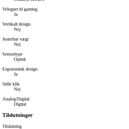
Velegnet til gaming
Ja
Vertikalt design
Nej
Justerbar vægt
Nej
Sensortype
Optisk
Ergonomisk design
Ja
Stille klik
Nej
Analog/Digital
Digital
Tilslutninger
Tilslutning