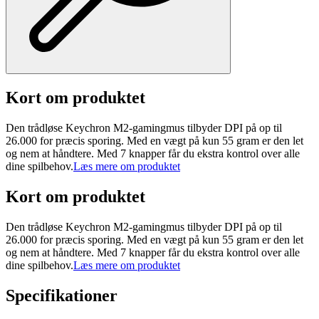
Kort om produktet
Den trådløse Keychron M2-gamingmus tilbyder DPI på op til
26.000 for præcis sporing. Med en vægt på kun 55 gram er den let
og nem at håndtere. Med 7 knapper får du ekstra kontrol over alle
dine spilbehov.
Læs mere om produktet
Kort om produktet
Den trådløse Keychron M2-gamingmus tilbyder DPI på op til
26.000 for præcis sporing. Med en vægt på kun 55 gram er den let
og nem at håndtere. Med 7 knapper får du ekstra kontrol over alle
dine spilbehov.
Læs mere om produktet
Specifikationer