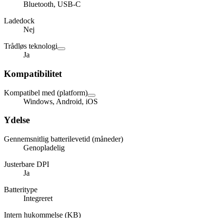
Bluetooth, USB-C
Ladedock
Nej
Trådløs teknologi
Ja
Kompatibilitet
Kompatibel med (platform)
Windows, Android, iOS
Ydelse
Gennemsnitlig batterilevetid (måneder)
Genopladelig
Justerbare DPI
Ja
Batteritype
Integreret
Intern hukommelse (KB)