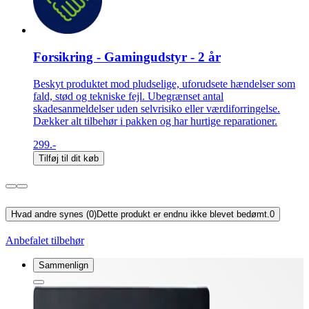
Forsikring - Gamingudstyr - 2 år
Beskyt produktet mod pludselige, uforudsete hændelser som
fald, stød og tekniske fejl. Ubegrænset antal
skadesanmeldelser uden selvrisiko eller værdiforringelse.
Dækker alt tilbehør i pakken og har hurtige reparationer.
299.-
Tilføj til dit køb
Hvad andre synes (0)
Dette produkt er endnu ikke blevet bedømt.
0
Anbefalet tilbehør
Sammenlign