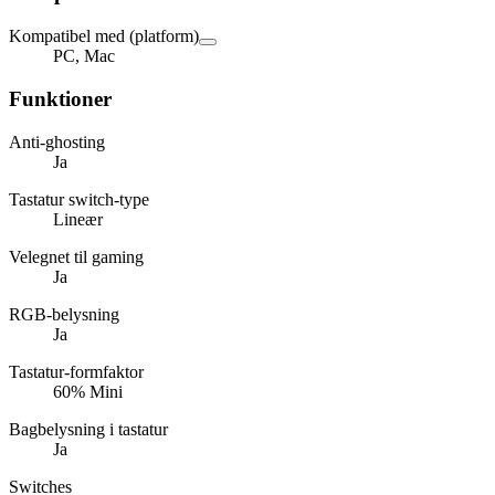
Kompatibel med (platform)
PC, Mac
Funktioner
Anti-ghosting
Ja
Tastatur switch-type
Lineær
Velegnet til gaming
Ja
RGB-belysning
Ja
Tastatur-formfaktor
60% Mini
Bagbelysning i tastatur
Ja
Switches