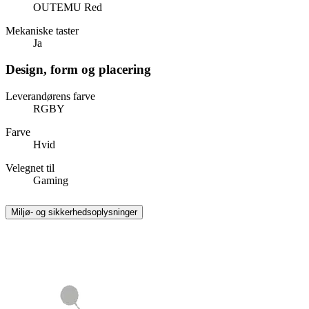
OUTEMU Red
Mekaniske taster
Ja
Design, form og placering
Leverandørens farve
RGBY
Farve
Hvid
Velegnet til
Gaming
Miljø- og sikkerhedsoplysninger