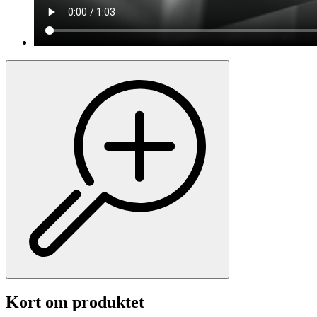
Kort om produktet