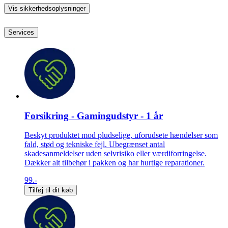
Vis sikkerhedsoplysninger
Services
Forsikring - Gamingudstyr - 1 år
Beskyt produktet mod pludselige, uforudsete hændelser som
fald, stød og tekniske fejl. Ubegrænset antal
skadesanmeldelser uden selvrisiko eller værdiforringelse.
Dækker alt tilbehør i pakken og har hurtige reparationer.
99.-
Tilføj til dit køb