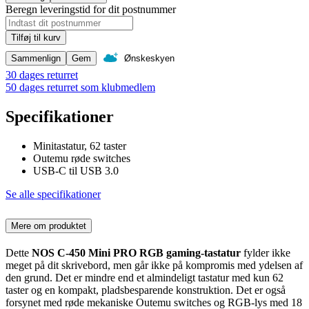
Beregn leveringstid for dit postnummer
Tilføj til kurv
Sammenlign
Gem
Ønskeskyen
30 dages returret
50 dages returret som klubmedlem
Specifikationer
Minitastatur, 62 taster
Outemu røde switches
USB-C til USB 3.0
Se alle specifikationer
Mere om produktet
Dette
NOS C-450 Mini PRO RGB gaming-
tastatur
fylder ikke
meget på dit skrivebord, men går ikke på kompromis med ydelsen af
den grund. Det er mindre end et almindeligt tastatur med kun 62
taster og en kompakt, pladsbesparende konstruktion. Det er også
forsynet med røde mekaniske Outemu switches og RGB-lys med 18