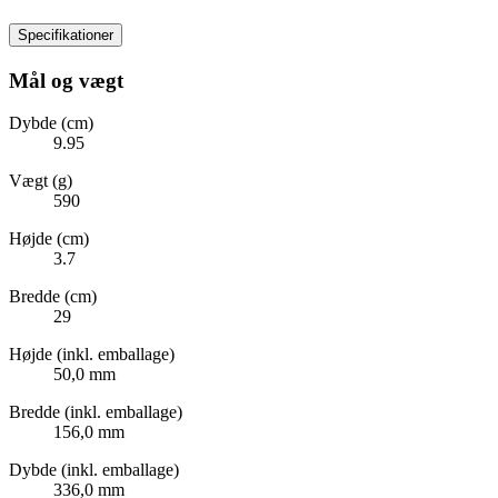
Specifikationer
Mål og vægt
Dybde (cm)
9.95
Vægt (g)
590
Højde (cm)
3.7
Bredde (cm)
29
Højde (inkl. emballage)
50,0 mm
Bredde (inkl. emballage)
156,0 mm
Dybde (inkl. emballage)
336,0 mm