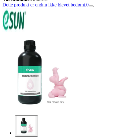
Dette produkt er endnu ikke blevet bedømt.
0