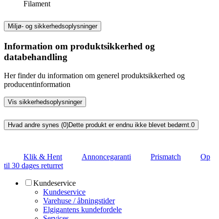
Filament
Miljø- og sikkerhedsoplysninger
Information om produktsikkerhed og
databehandling
Her finder du information om generel produktsikkerhed og
producentinformation
Vis sikkerhedsoplysninger
Hvad andre synes (0)
Dette produkt er endnu ikke blevet bedømt.
0
Klik & Hent
Annoncegaranti
Prismatch
Op
til 30 dages returret
Kundeservice
Kundeservice
Varehuse / åbningstider
Elgigantens kundefordele
Services