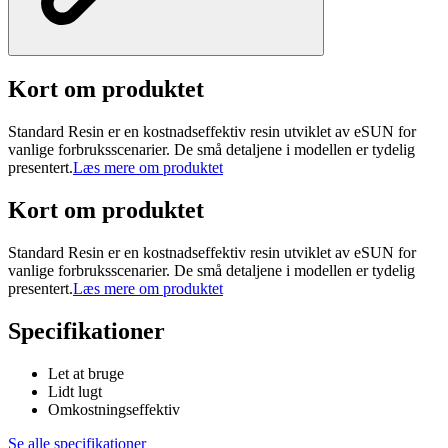
Kort om produktet
Standard Resin er en kostnadseffektiv resin utviklet av eSUN for
vanlige forbruksscenarier. De små detaljene i modellen er tydelig
presentert.
Læs mere om produktet
Kort om produktet
Standard Resin er en kostnadseffektiv resin utviklet av eSUN for
vanlige forbruksscenarier. De små detaljene i modellen er tydelig
presentert.
Læs mere om produktet
Specifikationer
Let at bruge
Lidt lugt
Omkostningseffektiv
Se alle specifikationer