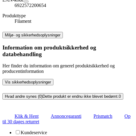
6922572200654
Produkttype
Filament
Miljø- og sikkerhedsoplysninger
Information om produktsikkerhed og
databehandling
Her finder du information om generel produktsikkerhed og
producentinformation
Vis sikkerhedsoplysninger
Hvad andre synes (0)
Dette produkt er endnu ikke blevet bedømt.
0
Klik & Hent
Annoncegaranti
Prismatch
Op
til 30 dages returret
Kundeservice