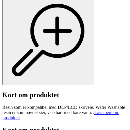
Kort om produktet
Resin som er kompatibel med DLP/LCD skrivere. Water Washable
resin er som navnet sier, vaskbart med bare vann. .
Læs mere om
produktet