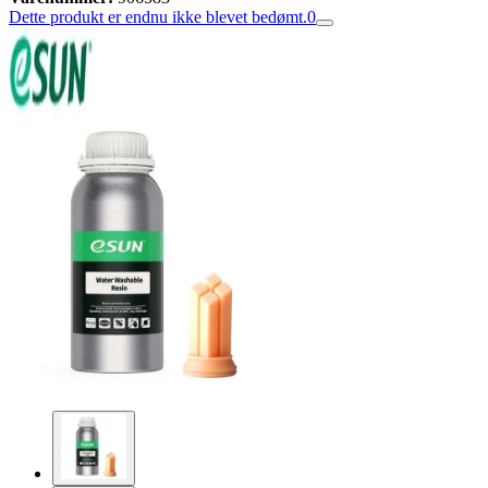
Dette produkt er endnu ikke blevet bedømt.
0