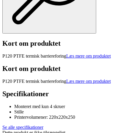
Kort om produktet
P120 PTFE termisk barriereforing
Læs mere om produktet
Kort om produktet
P120 PTFE termisk barriereforing
Læs mere om produktet
Specifikationer
Monteret med kun 4 skruer
Stille
Printervolumener: 220x220x250
Se alle specifikationer
Dette produkt er ikke tilgængeligt