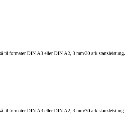
gså til formater DIN A3 eller DIN A2, 3 mm/30 ark stanzleistung.
gså til formater DIN A3 eller DIN A2, 3 mm/30 ark stanzleistung.