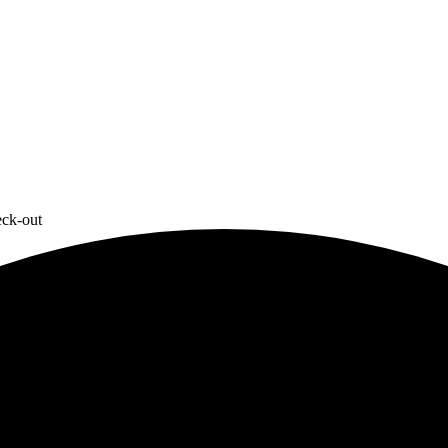
eck-out