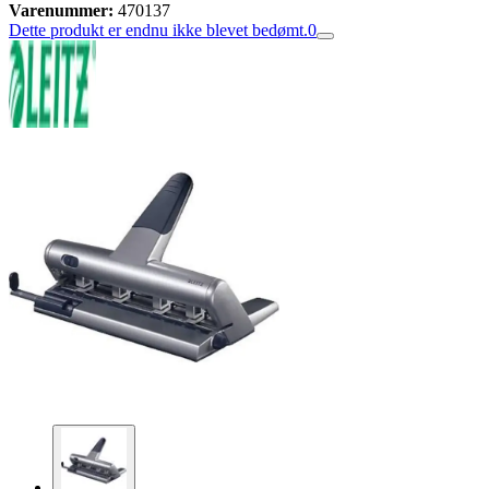
Varenummer:
470137
Dette produkt er endnu ikke blevet bedømt.
0