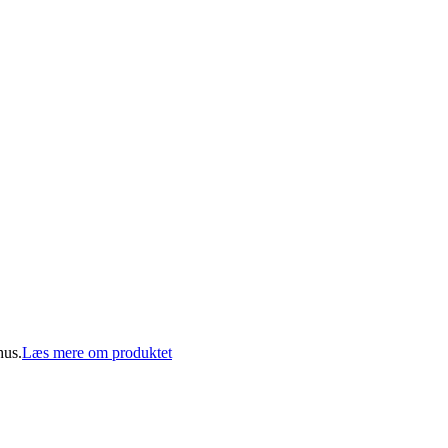
hus.
Læs mere om produktet