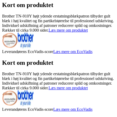
Kort om produktet
Brother TN-910Y højt ydende erstatningsblækpatron tilbyder gult
blæk i høj kvalitet og fin partikelstørrelse til professionel udskriving.
Individuel udskiftning af patroner reducerer spild og omkostninger.
Rækker til cirka 9.000 sider.
Læs mere om produktet
Leverandørens EcoVadis-score
Læs mere om EcoVadis
Kort om produktet
Brother TN-910Y højt ydende erstatningsblækpatron tilbyder gult
blæk i høj kvalitet og fin partikelstørrelse til professionel udskriving.
Individuel udskiftning af patroner reducerer spild og omkostninger.
Rækker til cirka 9.000 sider.
Læs mere om produktet
Leverandørens EcoVadis-score
Læs mere om EcoVadis