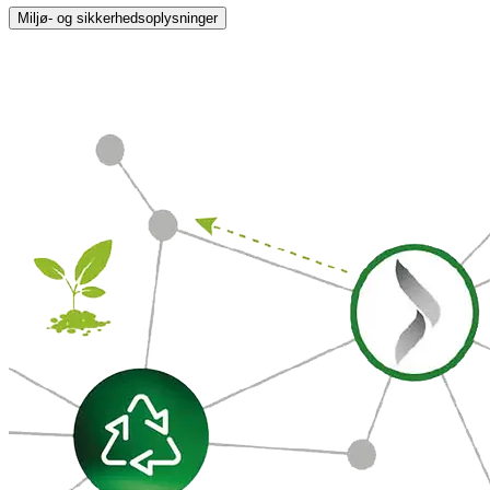
Miljø- og sikkerhedsoplysninger