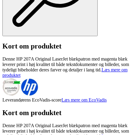
Kort om produktet
Denne HP 207A Original LaserJet blækpatron med magenta blæk
leverer print i høj kvalitet til både tekstdokumenter og billeder, som
tydeligt bibeholder deres farver og detaljer i lang tid.
Læs mere om
produktet
Leverandørens EcoVadis-score
Læs mere om EcoVadis
Kort om produktet
Denne HP 207A Original LaserJet blækpatron med magenta blæk
leverer print i høj kvalitet til både tekstdokumenter og billeder, som