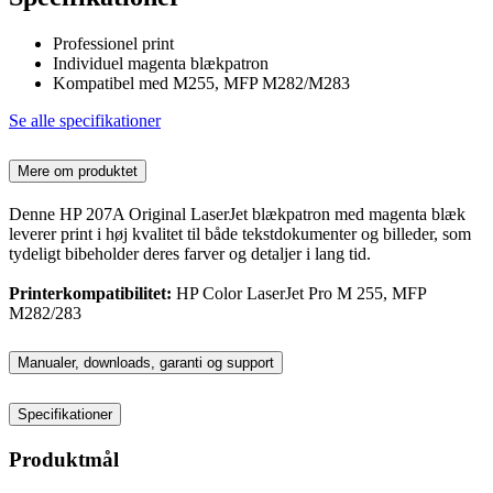
Professionel print
Individuel magenta blækpatron
Kompatibel med M255, MFP M282/M283
Se alle specifikationer
Mere om produktet
Denne HP 207A Original LaserJet blækpatron med magenta blæk
leverer print i høj kvalitet til både tekstdokumenter og billeder, som
tydeligt bibeholder deres farver og detaljer i lang tid.
Printerkompatibilitet:
HP Color LaserJet Pro M 255, MFP
M282/283
Manualer, downloads, garanti og support
Specifikationer
Produktmål