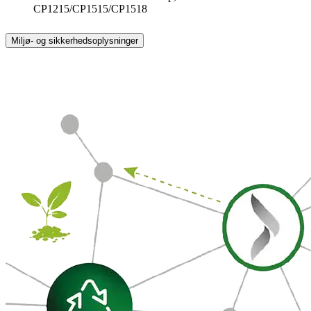
CP1215/CP1515/CP1518
Miljø- og sikkerhedsoplysninger