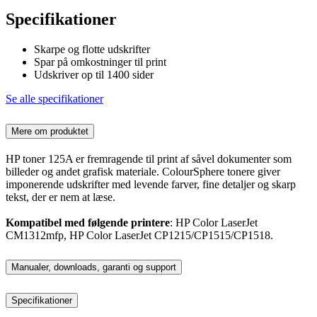
Specifikationer
Skarpe og flotte udskrifter
Spar på omkostninger til print
Udskriver op til 1400 sider
Se alle specifikationer
Mere om produktet
HP toner 125A er fremragende til print af såvel dokumenter som
billeder og andet grafisk materiale. ColourSphere tonere giver
imponerende udskrifter med levende farver, fine detaljer og skarp
tekst, der er nem at læse.
Kompatibel med følgende printere
: HP Color LaserJet
CM1312mfp, HP Color LaserJet CP1215/CP1515/CP1518.
Manualer, downloads, garanti og support
Specifikationer