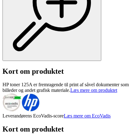
Kort om produktet
HP toner 125A er fremragende til print af såvel dokumenter som
billeder og andet grafisk materiale.
Læs mere om produktet
Leverandørens EcoVadis-score
Læs mere om EcoVadis
Kort om produktet