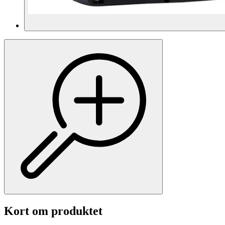
Kort om produktet