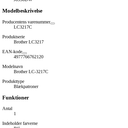
Modelbeskrivelse
Producentens varenummer
LC3217C
Produktserie
Brother LC3217
EAN-kode
4977766762120
Modelnavn
Brother LC-3217C
Produkttype
Blækpatroner
Funktioner
Antal
1
Indeholder farverne