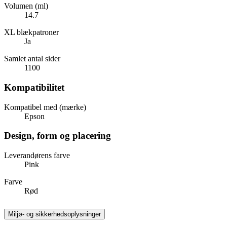
Volumen (ml)
14.7
XL blækpatroner
Ja
Samlet antal sider
1100
Kompatibilitet
Kompatibel med (mærke)
Epson
Design, form og placering
Leverandørens farve
Pink
Farve
Rød
Miljø- og sikkerhedsoplysninger