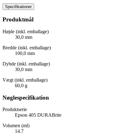
Specifikationer
Produktmål
Højde (inkl. emballage)
30,0 mm
Bredde (inkl. emballage)
100,0 mm
Dybde (inkl. emballage)
30,0 mm
Vægt (inkl. emballage)
60,0 g
Nøglespecifikation
Produktserie
Epson 405 DURABrite
Volumen (ml)
14.7