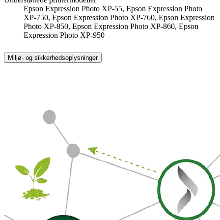
Epson Expression Photo XP-55, Epson Expression Photo
XP-750, Epson Expression Photo XP-760, Epson Expression
Photo XP-850, Epson Expression Photo XP-860, Epson
Expression Photo XP-950
Miljø- og sikkerhedsoplysninger