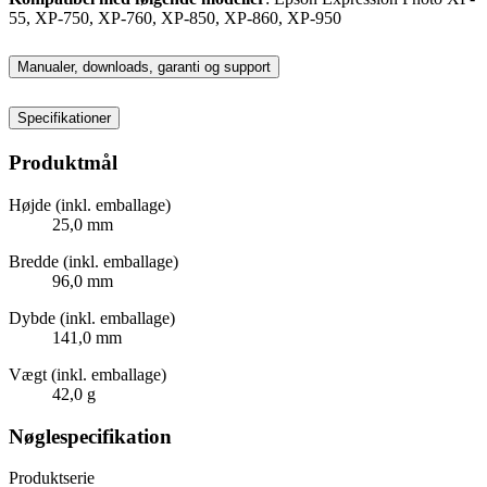
55, XP-750, XP-760, XP-850, XP-860, XP-950
Manualer, downloads, garanti og support
Specifikationer
Produktmål
Højde (inkl. emballage)
25,0 mm
Bredde (inkl. emballage)
96,0 mm
Dybde (inkl. emballage)
141,0 mm
Vægt (inkl. emballage)
42,0 g
Nøglespecifikation
Produktserie