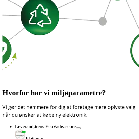
Hvorfor har vi miljøparametre?
Vi gør det nemmere for dig at foretage mere oplyste valg.
når du ønsker at købe ny elektronik.
Leverandørens EcoVadis-score
Platinum