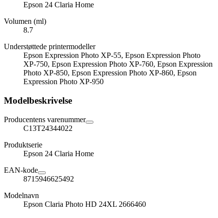
Epson 24 Claria Home
Volumen (ml)
8.7
Understøttede printermodeller
Epson Expression Photo XP-55, Epson Expression Photo
XP-750, Epson Expression Photo XP-760, Epson Expression
Photo XP-850, Epson Expression Photo XP-860, Epson
Expression Photo XP-950
Modelbeskrivelse
Producentens varenummer
C13T24344022
Produktserie
Epson 24 Claria Home
EAN-kode
8715946625492
Modelnavn
Epson Claria Photo HD 24XL 2666460