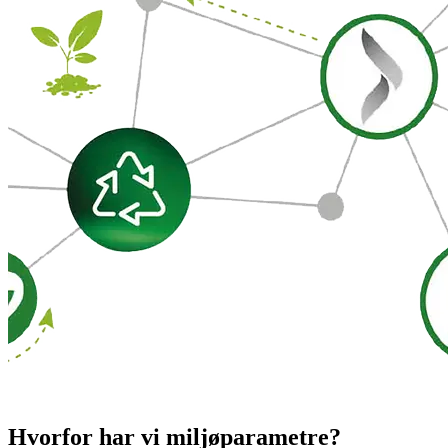
Hvorfor har vi miljøparametre?