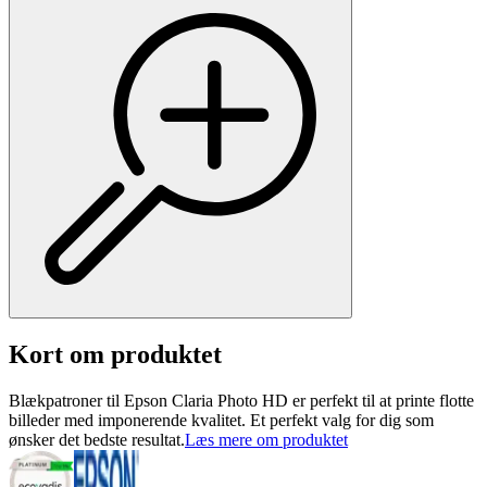
Kort om produktet
Blækpatroner til Epson Claria Photo HD er perfekt til at printe flotte
billeder med imponerende kvalitet. Et perfekt valg for dig som
ønsker det bedste resultat.
Læs mere om produktet