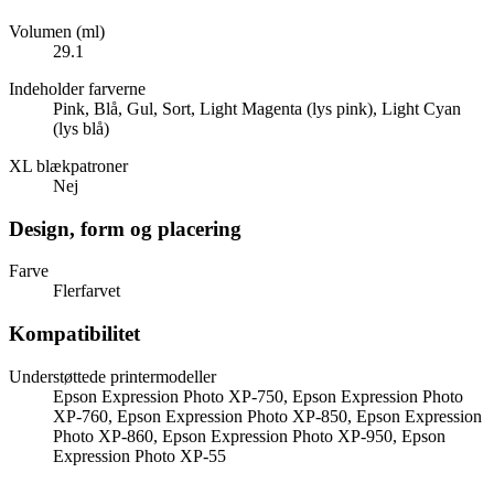
Volumen (ml)
29.1
Indeholder farverne
Pink, Blå, Gul, Sort, Light Magenta (lys pink), Light Cyan
(lys blå)
XL blækpatroner
Nej
Design, form og placering
Farve
Flerfarvet
Kompatibilitet
Understøttede printermodeller
Epson Expression Photo XP-750, Epson Expression Photo
XP-760, Epson Expression Photo XP-850, Epson Expression
Photo XP-860, Epson Expression Photo XP-950, Epson
Expression Photo XP-55