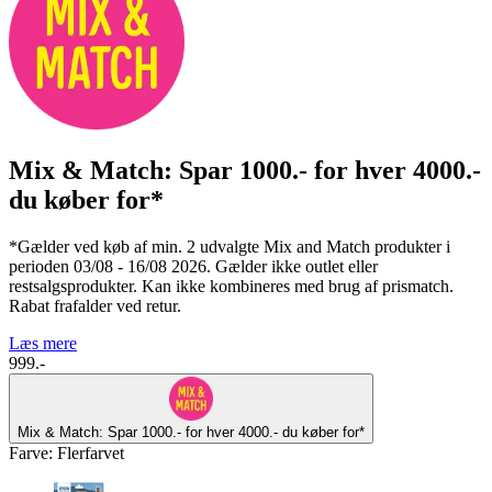
Mix & Match: Spar 1000.- for hver 4000.-
du køber for*
*Gælder ved køb af min. 2 udvalgte Mix and Match produkter i
perioden 03/08 - 16/08 2026. Gælder ikke outlet eller
restsalgsprodukter. Kan ikke kombineres med brug af prismatch.
Rabat frafalder ved retur.
Læs mere
999.-
Mix & Match: Spar 1000.- for hver 4000.- du køber for*
Farve
:
Flerfarvet