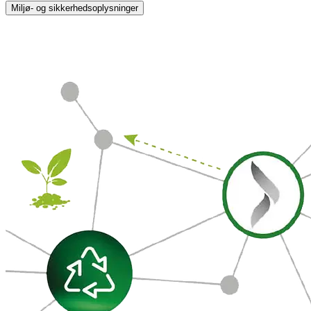
Miljø- og sikkerhedsoplysninger