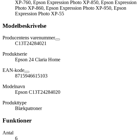
XP-760, Epson Expression Photo XP-850, Epson Expression
Photo XP-860, Epson Expression Photo XP-950, Epson
Expression Photo XP-55
Modelbeskrivelse
Producentens varenummer
C13T24284021
Produktserie
Epson 24 Claria Home
EAN-kode
8715946615103
Modelnavn
Epson C13T24284020
Produkttype
Blækpatroner
Funktioner
Antal
6