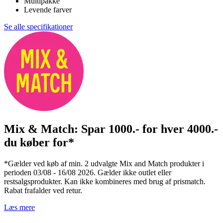
Multipakke
Levende farver
Se alle specifikationer
Mix & Match: Spar 1000.- for hver 4000.-
du køber for*
*Gælder ved køb af min. 2 udvalgte Mix and Match produkter i
perioden 03/08 - 16/08 2026. Gælder ikke outlet eller
restsalgsprodukter. Kan ikke kombineres med brug af prismatch.
Rabat frafalder ved retur.
Læs mere