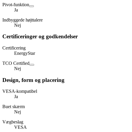
Pivot-funktion
Ja
Indbyggede højttalere
Nej
Certificeringer og godkendelser
Certificering
EnergyStar
TCO Certified
Nej
Design, form og placering
VESA-kompatibel
Ja
Buet skærm
Nej
Vægbeslag
VESA