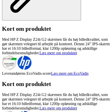
Kort om produktet
Med HP Z Display Z24i G2 skærmen får du høj billedkvalitet, som
gør skærmen velegnet til arbejde på kontoret. Denne 24” IPS-skærm
har et 16:10 billedformat, klar 1200p opløsning og adskillige
forbindelsesmuligheder.
Læs mere om produktet
Leverandørens EcoVadis-score
Læs mere om EcoVadis
Kort om produktet
Med HP Z Display Z24i G2 skærmen får du høj billedkvalitet, som
gør skærmen velegnet til arbejde på kontoret. Denne 24” IPS-skærm
har et 16:10 billedformat, klar 1200p opløsning og adskillige
forbindelsesmuligheder.
Læs mere om produktet