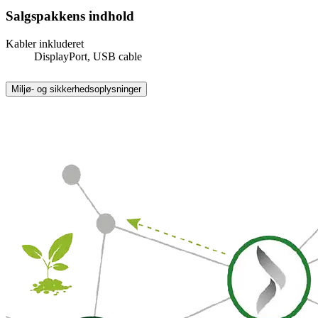
Salgspakkens indhold
Kabler inkluderet
DisplayPort, USB cable
Miljø- og sikkerhedsoplysninger