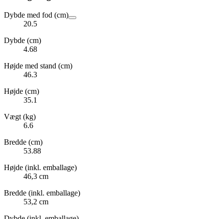
Dybde med fod (cm)
20.5
Dybde (cm)
4.68
Højde med stand (cm)
46.3
Højde (cm)
35.1
Vægt (kg)
6.6
Bredde (cm)
53.88
Højde (inkl. emballage)
46,3 cm
Bredde (inkl. emballage)
53,2 cm
Dybde (inkl. emballage)