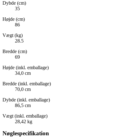
Dybde (cm)
35
Højde (cm)
86
Vægt (kg)
28.5
Bredde (cm)
69
Højde (inkl. emballage)
34,0 cm
Bredde (inkl. emballage)
70,0 cm
Dybde (inkl. emballage)
86,5 cm
Vægt (inkl. emballage)
28,42 kg
Nøglespecifikation