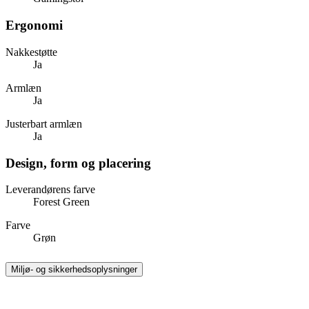
Ergonomi
Nakkestøtte
Ja
Armlæn
Ja
Justerbart armlæn
Ja
Design, form og placering
Leverandørens farve
Forest Green
Farve
Grøn
Miljø- og sikkerhedsoplysninger