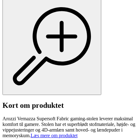
Kort om produktet
Arozzi Vernazza Supersoft Fabric gaming-stolen leverer maksimal
komfort til gamere. Stolen har et superblødt stofmateriale, højde- og
vippejusteringer og 4D-armlæn samt hoved- og lændepuder i
memoryskum.
Læs mere om produktet