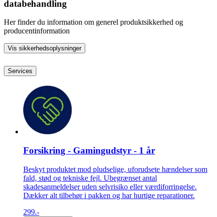
databehandling
Her finder du information om generel produktsikkerhed og
producentinformation
Vis sikkerhedsoplysninger
Services
Forsikring - Gamingudstyr - 1 år
Beskyt produktet mod pludselige, uforudsete hændelser som
fald, stød og tekniske fejl. Ubegrænset antal
skadesanmeldelser uden selvrisiko eller værdiforringelse.
Dækker alt tilbehør i pakken og har hurtige reparationer.
299.-