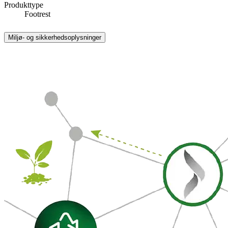
Produkttype
Footrest
Miljø- og sikkerhedsoplysninger