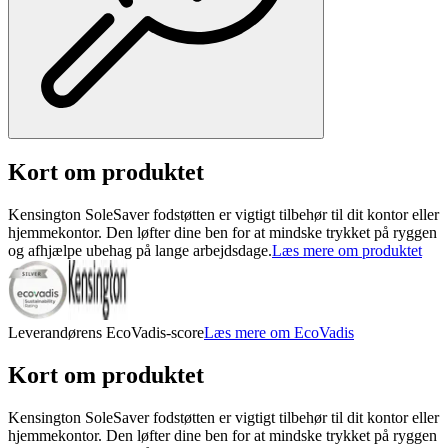
Kort om produktet
Kensington SoleSaver fodstøtten er vigtigt tilbehør til dit kontor eller
hjemmekontor. Den løfter dine ben for at mindske trykket på ryggen
og afhjælpe ubehag på lange arbejdsdage.
Læs mere om produktet
Leverandørens EcoVadis-score
Læs mere om EcoVadis
Kort om produktet
Kensington SoleSaver fodstøtten er vigtigt tilbehør til dit kontor eller
hjemmekontor. Den løfter dine ben for at mindske trykket på ryggen