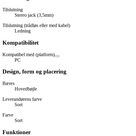
Tilslutning
Stereo jack (3,5mm)
Tilslutning (trådløs eller med kabel)
Ledning
Kompatibilitet
Kompatibel med (platform)
PC
Design, form og placering
Bæres
Hovedbøjle
Leverandørens farve
Sort
Farve
Sort
Funktioner