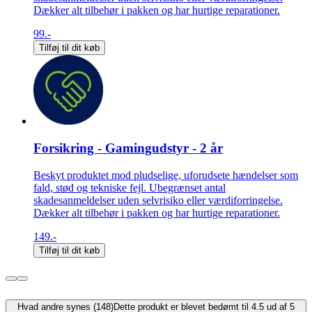
Dækker alt tilbehør i pakken og har hurtige reparationer.
99.-
Tilføj til dit køb
Forsikring - Gamingudstyr - 2 år
Beskyt produktet mod pludselige, uforudsete hændelser som
fald, stød og tekniske fejl. Ubegrænset antal
skadesanmeldelser uden selvrisiko eller værdiforringelse.
Dækker alt tilbehør i pakken og har hurtige reparationer.
149.-
Tilføj til dit køb
Hvad andre synes (148)
Dette produkt er blevet bedømt til 4.5 ud af 5