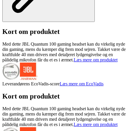
Kort om produktet
Med dette JBL Quantum 100 gaming headset kan du virkelig nyde
din gaming, mens du kæmper dig frem mod sejren. Takket være de
kraftfulde 40 mm drivers med detaljeret lydgengivelse og en
pålidelig mikrofon får du et es i ærmet.
Læs mere om produktet
Leverandørens EcoVadis-score
Læs mere om EcoVadis
Kort om produktet
Med dette JBL Quantum 100 gaming headset kan du virkelig nyde
din gaming, mens du kæmper dig frem mod sejren. Takket være de
kraftfulde 40 mm drivers med detaljeret lydgengivelse og en
pålidelig mikrofon får du et es i ærmet.
Læs mere om produktet