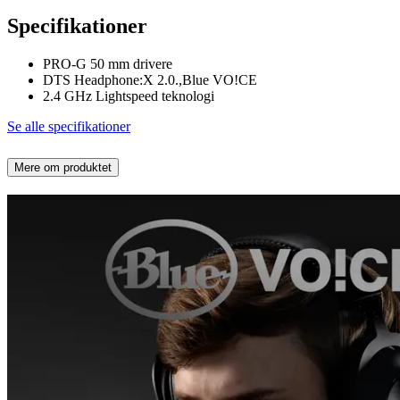
Specifikationer
PRO-G 50 mm drivere
DTS Headphone:X 2.0.,Blue VO!CE
2.4 GHz Lightspeed teknologi
Se alle specifikationer
Mere om produktet