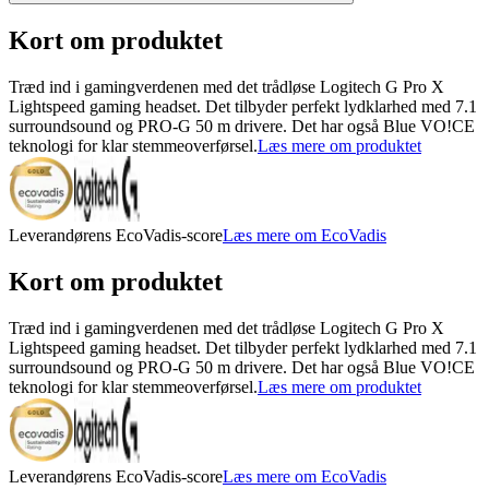
Kort om produktet
Træd ind i gamingverdenen med det trådløse Logitech G Pro X
Lightspeed gaming headset. Det tilbyder perfekt lydklarhed med 7.1
surroundsound og PRO-G 50 m drivere. Det har også Blue VO!CE
teknologi for klar stemmeoverførsel.
Læs mere om produktet
Leverandørens EcoVadis-score
Læs mere om EcoVadis
Kort om produktet
Træd ind i gamingverdenen med det trådløse Logitech G Pro X
Lightspeed gaming headset. Det tilbyder perfekt lydklarhed med 7.1
surroundsound og PRO-G 50 m drivere. Det har også Blue VO!CE
teknologi for klar stemmeoverførsel.
Læs mere om produktet
Leverandørens EcoVadis-score
Læs mere om EcoVadis