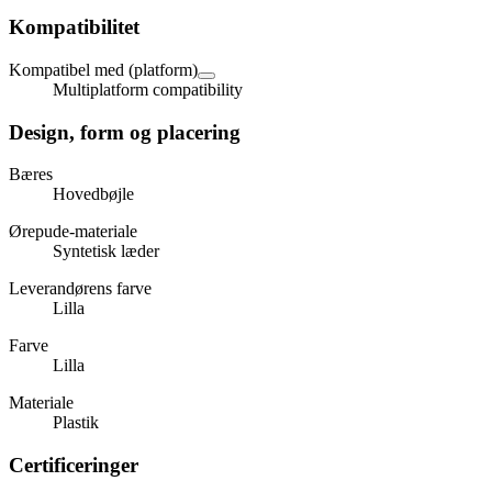
Kompatibilitet
Kompatibel med (platform)
Multiplatform compatibility
Design, form og placering
Bæres
Hovedbøjle
Ørepude-materiale
Syntetisk læder
Leverandørens farve
Lilla
Farve
Lilla
Materiale
Plastik
Certificeringer