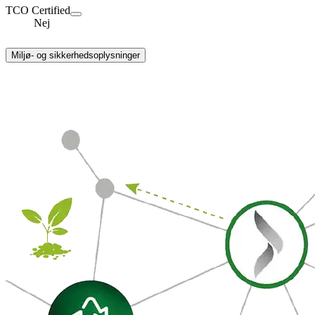
TCO Certified
Nej
Miljø- og sikkerhedsoplysninger