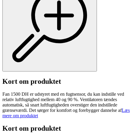
Kort om produktet
Fan 1500 DH er udstyret med en fugtsensor, du kan indstille ved
relativ luftfugtighed mellem 40 og 90 %. Ventilatoren tændes
automatisk, så snart luftfugtigheden overstiger den indstillede
grænseværdi. Det sørger for komfort og forebygger dannelse af
Læs
mere om produktet
Kort om produktet