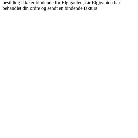
bestilling ikke er bindende for Elgiganten, før Elgiganten har
behandlet din ordre og sendt en bindende faktura.