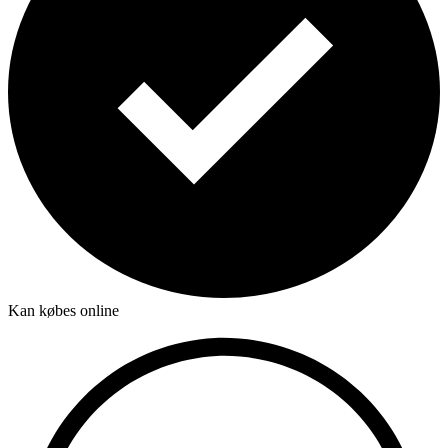
Kan købes online