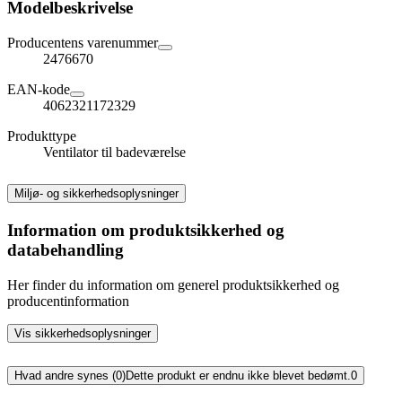
Modelbeskrivelse
Producentens varenummer
2476670
EAN-kode
4062321172329
Produkttype
Ventilator til badeværelse
Miljø- og sikkerhedsoplysninger
Information om produktsikkerhed og
databehandling
Her finder du information om generel produktsikkerhed og
producentinformation
Vis sikkerhedsoplysninger
Hvad andre synes (0)
Dette produkt er endnu ikke blevet bedømt.
0