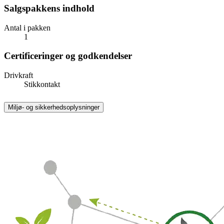
Salgspakkens indhold
Antal i pakken
1
Certificeringer og godkendelser
Drivkraft
Stikkontakt
Miljø- og sikkerhedsoplysninger