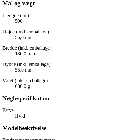
Mål og vægt
Længde (cm)
500
Højde (inkl. emballage)
55,0 mm
Bredde (inkl. emballage)
180,0 mm
Dybde (inkl. emballage)
55,0 mm
Vægt (inkl. emballage)
680,0 g
Nøglespecifikation
Farve
Hvid
Modelbeskrivelse