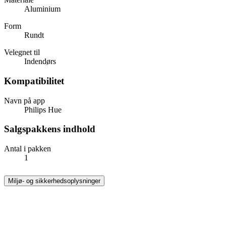
Aluminium
Form
Rundt
Velegnet til
Indendørs
Kompatibilitet
Navn på app
Philips Hue
Salgspakkens indhold
Antal i pakken
1
Miljø- og sikkerhedsoplysninger