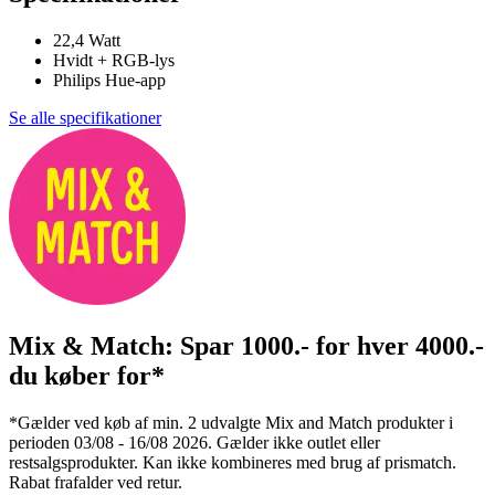
22,4 Watt
Hvidt + RGB-lys
Philips Hue-app
Se alle specifikationer
Mix & Match: Spar 1000.- for hver 4000.-
du køber for*
*Gælder ved køb af min. 2 udvalgte Mix and Match produkter i
perioden 03/08 - 16/08 2026. Gælder ikke outlet eller
restsalgsprodukter. Kan ikke kombineres med brug af prismatch.
Rabat frafalder ved retur.