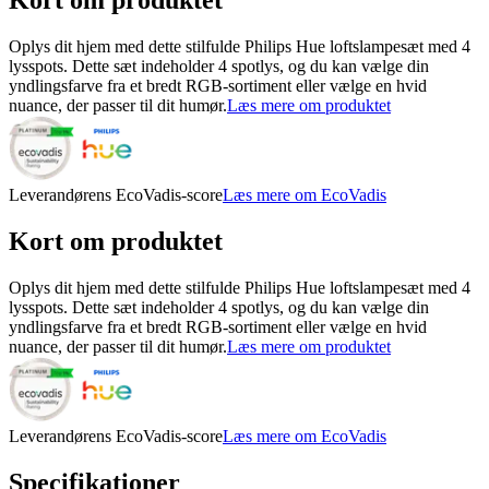
Kort om produktet
Oplys dit hjem med dette stilfulde Philips Hue loftslampesæt med 4
lysspots. Dette sæt indeholder 4 spotlys, og du kan vælge din
yndlingsfarve fra et bredt RGB-sortiment eller vælge en hvid
nuance, der passer til dit humør.
Læs mere om produktet
Leverandørens EcoVadis-score
Læs mere om EcoVadis
Kort om produktet
Oplys dit hjem med dette stilfulde Philips Hue loftslampesæt med 4
lysspots. Dette sæt indeholder 4 spotlys, og du kan vælge din
yndlingsfarve fra et bredt RGB-sortiment eller vælge en hvid
nuance, der passer til dit humør.
Læs mere om produktet
Leverandørens EcoVadis-score
Læs mere om EcoVadis
Specifikationer