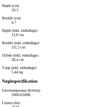
Højde (cm)
20.3
Bredde (cm)
6.7
Højde (inkl. emballage)
12,0 cm
Bredde (inkl. emballage)
111,5 cm
Dybde (inkl. emballage)
28,4 cm
Vægt (inkl. emballage)
5,44 kg
Nøglespecifikation
Farvetemperatur (Kelvin)
2000-6500K
Lumen (lm)