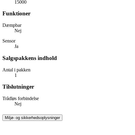
15000
Funktioner
Dæmpbar
Nej
Sensor
Ja
Salgspakkens indhold
Antal i pakken
1
Tilslutninger
Trådløs forbindelse
Nej
Miljø- og sikkerhedsoplysninger