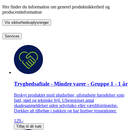
Her finder du information om generel produktsikkerhed og
producentinformation
Vis sikkerhedsoplysninger
Services
Tryghedsaftale - Mindre varer - Gruppe 1 - 1 år
Beskyt produktet mod pludselige, uforudsete hændelser som
fald, stød og tekniske fejl. Ubegrænset antal
skadesanmeldelser uden selvrisiko eller værdiforringelse.
Dækker alt tilbehør i pakken og har hurtige reparationer.
129.-
Tilføj til dit køb