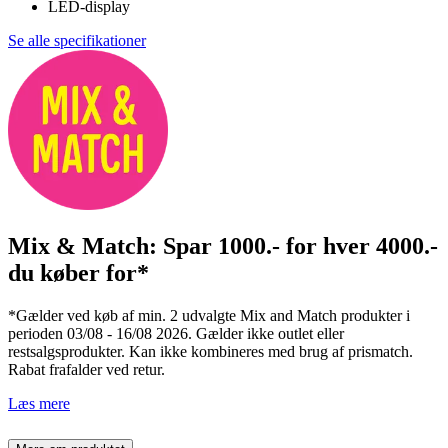
LED-display
Se alle specifikationer
Mix & Match: Spar 1000.- for hver 4000.-
du køber for*
*Gælder ved køb af min. 2 udvalgte Mix and Match produkter i
perioden 03/08 - 16/08 2026. Gælder ikke outlet eller
restsalgsprodukter. Kan ikke kombineres med brug af prismatch.
Rabat frafalder ved retur.
Læs mere