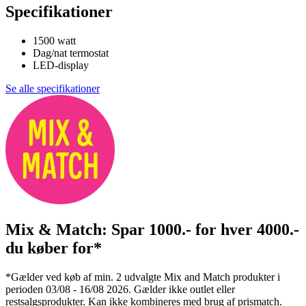
Specifikationer
1500 watt
Dag/nat termostat
LED-display
Se alle specifikationer
Mix & Match: Spar 1000.- for hver 4000.-
du køber for*
*Gælder ved køb af min. 2 udvalgte Mix and Match produkter i
perioden 03/08 - 16/08 2026. Gælder ikke outlet eller
restsalgsprodukter. Kan ikke kombineres med brug af prismatch.