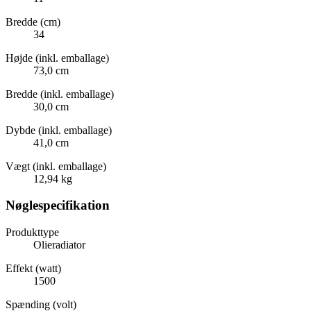
Bredde (cm)
34
Højde (inkl. emballage)
73,0 cm
Bredde (inkl. emballage)
30,0 cm
Dybde (inkl. emballage)
41,0 cm
Vægt (inkl. emballage)
12,94 kg
Nøglespecifikation
Produkttype
Olieradiator
Effekt (watt)
1500
Spænding (volt)