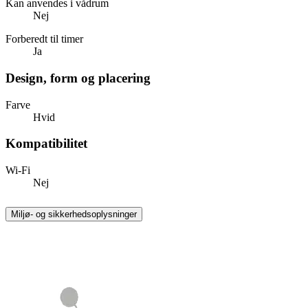
Kan anvendes i vådrum
Nej
Forberedt til timer
Ja
Design, form og placering
Farve
Hvid
Kompatibilitet
Wi-Fi
Nej
Miljø- og sikkerhedsoplysninger