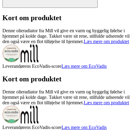
Kort om produktet
Denne olieradiator fra Mill vil give en varm og hyggelig følelse i
hjemmet på kolde dage. Takket være sit rene, stilfulde udseende vil
den også være en flot tilføjelse til hjemmet.
Læs mere om produktet
Leverandørens EcoVadis-score
Læs mere om EcoVadis
Kort om produktet
Denne olieradiator fra Mill vil give en varm og hyggelig følelse i
hjemmet på kolde dage. Takket være sit rene, stilfulde udseende vil
den også være en flot tilføjelse til hjemmet.
Læs mere om produktet
Leverandørens EcoVadis-score
Læs mere om EcoVadis