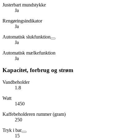
Justerbart mundstykke
Ja
Rengøringsindikator
Ja
Automatisk slukfunktion
Ja
Automatisk mælkefunktion
Ja
Kapacitet, forbrug og strøm
Vandbeholder
1.8
Watt
1450
Kaffebeholderen rummer (gram)
250
Tryk i bar
15