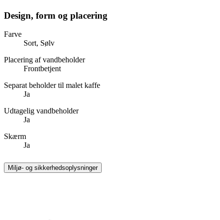
Design, form og placering
Farve
Sort, Sølv
Placering af vandbeholder
Frontbetjent
Separat beholder til malet kaffe
Ja
Udtagelig vandbeholder
Ja
Skærm
Ja
Miljø- og sikkerhedsoplysninger