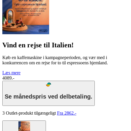
Vind en rejse til Italien!
Køb en kaffemaskine i kampagneperioden, og vær med i
konkurrencen om en rejse for to til espressoens hjemland.
Læs mere
4089.-
Se månedspris ved delbetaling.
3 Outlet-produkt tilgængeligt
Fra 2862.-