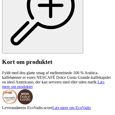
Kort om produktet
Fyldt med den glatte smag af mellemristede 100 % Arabica-
kaffebønner er vores NESCAFÉ Dolce Gusto Grande-kaffekapsler
en ideel Americano, der kan serveres med eller uden mælk.
Læs
mere om produktet
Leverandørens EcoVadis-score
Læs mere om EcoVadis