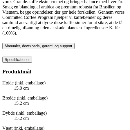
vores Grande-kaffe ekstra cremet og bringer balance med hver tår.
Smag en blanding af arabica og premium robusta fra Brasilien og
Vietnam, begge oprindelser, der gør hele forskellen. Gennem vores
Committed Coffee Program hjælper vi kaffebønder og deres
samfund ansvarligt at dyrke disse kaffebønner for at sikre, at de får
en rimelig aflønning uden at skade planeten. Ingredienser: Kaffe
(100%).
Manualer, downloads, garanti og support
Specifikationer
Produktmål
Højde (inkl. emballage)
15,0 cm
Bredde (inkl. emballage)
15,2 cm
Dybde (inkl. emballage)
15,2 cm
Vægt (inkl. emballage)