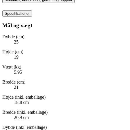
Specifikationer
Mål og vægt
Dybde (cm)
25
Højde (cm)
19
Vægt (kg)
5.95
Bredde (cm)
21
Højde (inkl. emballage)
18,8 cm
Bredde (inkl. emballage)
20,9 cm
Dybde (inkl. emballage)