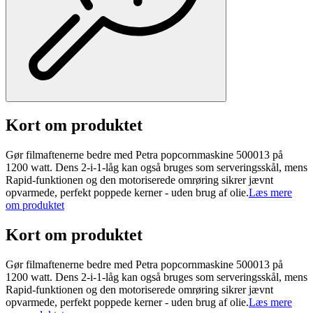
Kort om produktet
Gør filmaftenerne bedre med Petra popcornmaskine 500013 på
1200 watt. Dens 2-i-1-låg kan også bruges som serveringsskål, mens
Rapid-funktionen og den motoriserede omrøring sikrer jævnt
opvarmede, perfekt poppede kerner - uden brug af olie.
Læs mere
om produktet
Kort om produktet
Gør filmaftenerne bedre med Petra popcornmaskine 500013 på
1200 watt. Dens 2-i-1-låg kan også bruges som serveringsskål, mens
Rapid-funktionen og den motoriserede omrøring sikrer jævnt
opvarmede, perfekt poppede kerner - uden brug af olie.
Læs mere