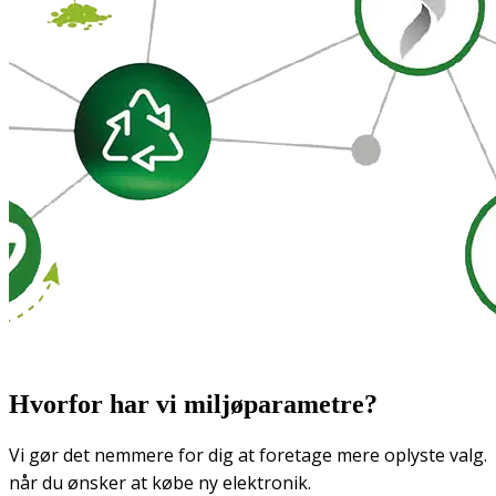
Hvorfor har vi miljøparametre?
Vi gør det nemmere for dig at foretage mere oplyste valg.
når du ønsker at købe ny elektronik.