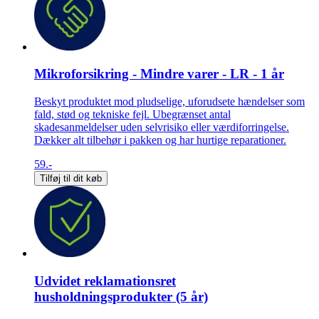
Mikroforsikring - Mindre varer - LR - 1 år
Beskyt produktet mod pludselige, uforudsete hændelser som
fald, stød og tekniske fejl. Ubegrænset antal
skadesanmeldelser uden selvrisiko eller værdiforringelse.
Dækker alt tilbehør i pakken og har hurtige reparationer.
59.-
Tilføj til dit køb
Udvidet reklamationsret
husholdningsprodukter (5 år)