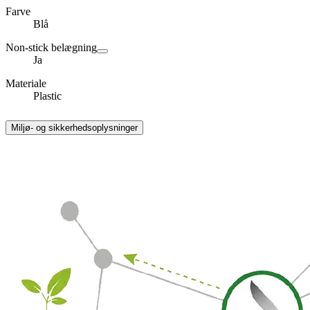
Farve
Blå
Non-stick belægning
Ja
Materiale
Plastic
Miljø- og sikkerhedsoplysninger