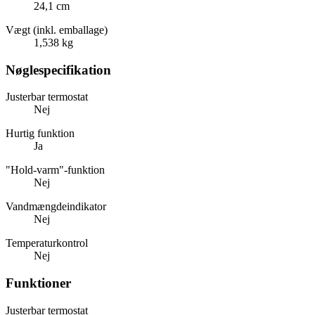
24,1 cm
Vægt (inkl. emballage)
1,538 kg
Nøglespecifikation
Justerbar termostat
Nej
Hurtig funktion
Ja
"Hold-varm"-funktion
Nej
Vandmængdeindikator
Nej
Temperaturkontrol
Nej
Funktioner
Justerbar termostat