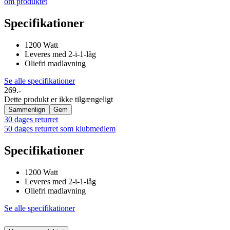
om produktet
Specifikationer
1200 Watt
Leveres med 2-i-1-låg
Oliefri madlavning
Se alle specifikationer
269.-
Dette produkt er ikke tilgængeligt
Sammenlign
Gem
30 dages returret
50 dages returret som klubmedlem
Specifikationer
1200 Watt
Leveres med 2-i-1-låg
Oliefri madlavning
Se alle specifikationer