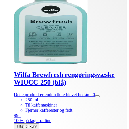
Wilfa Brewfresh rengøringsvæske
WIUCC-250 (blå)
Dette produkt er endnu ikke blevet bedømt.
0
250 ml
Til kaffemaskiner
Fjerner kafferester og fedt
99.-
100+ på lager online
Tilføj til kurv