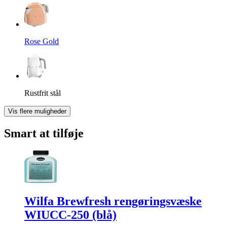
Rose Gold
Rustfrit stål
Vis flere muligheder
Smart at tilføje
Wilfa Brewfresh rengøringsvæske
WIUCC-250 (blå)