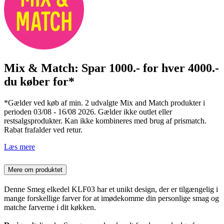
Mix & Match: Spar 1000.- for hver 4000.-
du køber for*
*Gælder ved køb af min. 2 udvalgte Mix and Match produkter i
perioden 03/08 - 16/08 2026. Gælder ikke outlet eller
restsalgsprodukter. Kan ikke kombineres med brug af prismatch.
Rabat frafalder ved retur.
Læs mere
Mere om produktet
Denne Smeg elkedel KLF03 har et unikt design, der er tilgængelig i
mange forskellige farver for at imødekomme din personlige smag og
matche farverne i dit køkken.