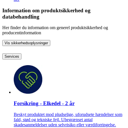
Information om produktsikkerhed og
databehandling
Her finder du information om generel produktsikkerhed og
producentinformation
Vis sikkerhedsoplysninger
Services
Forsikring - Elkedel - 2 år
Beskyt produktet mod pludselige, uforudsete hændelser som
fald, stød og tekniske fejl. Ubegrænset antal
skadesanmeldelser uden selvrisiko eller værdiforringelse.