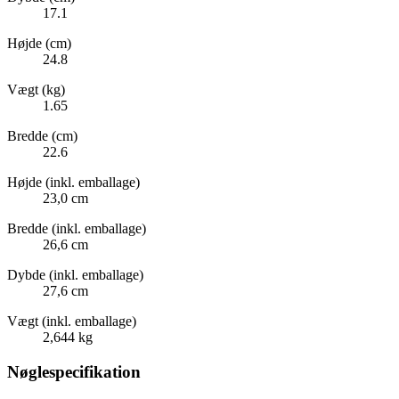
17.1
Højde (cm)
24.8
Vægt (kg)
1.65
Bredde (cm)
22.6
Højde (inkl. emballage)
23,0 cm
Bredde (inkl. emballage)
26,6 cm
Dybde (inkl. emballage)
27,6 cm
Vægt (inkl. emballage)
2,644 kg
Nøglespecifikation