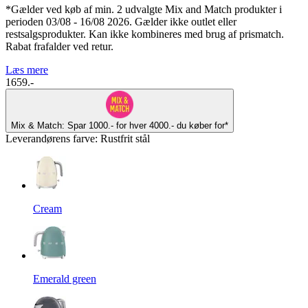
*Gælder ved køb af min. 2 udvalgte Mix and Match produkter i
perioden 03/08 - 16/08 2026. Gælder ikke outlet eller
restsalgsprodukter. Kan ikke kombineres med brug af prismatch.
Rabat frafalder ved retur.
Læs mere
1659.-
Mix & Match: Spar 1000.- for hver 4000.- du køber for*
Leverandørens farve
:
Rustfrit stål
Cream
Emerald green