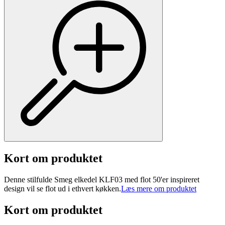
Kort om produktet
Denne stilfulde Smeg elkedel KLF03 med flot 50'er inspireret
design vil se flot ud i ethvert køkken.
Læs mere om produktet
Kort om produktet