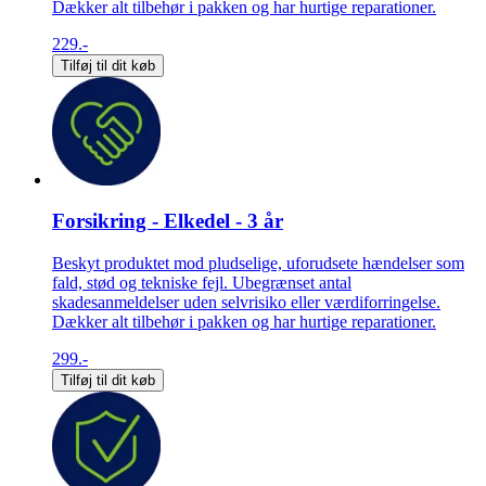
Dækker alt tilbehør i pakken og har hurtige reparationer.
229.-
Tilføj til dit køb
Forsikring - Elkedel - 3 år
Beskyt produktet mod pludselige, uforudsete hændelser som
fald, stød og tekniske fejl. Ubegrænset antal
skadesanmeldelser uden selvrisiko eller værdiforringelse.
Dækker alt tilbehør i pakken og har hurtige reparationer.
299.-
Tilføj til dit køb