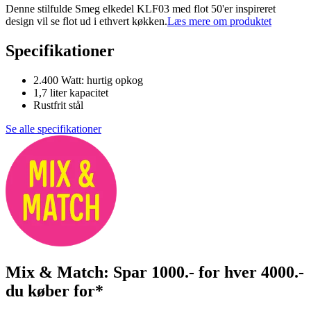
Denne stilfulde Smeg elkedel KLF03 med flot 50'er inspireret
design vil se flot ud i ethvert køkken.
Læs mere om produktet
Specifikationer
2.400 Watt: hurtig opkog
1,7 liter kapacitet
Rustfrit stål
Se alle specifikationer
Mix & Match: Spar 1000.- for hver 4000.-
du køber for*