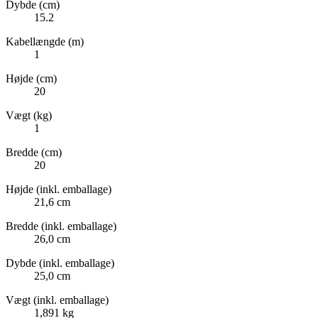
Dybde (cm)
15.2
Kabellængde (m)
1
Højde (cm)
20
Vægt (kg)
1
Bredde (cm)
20
Højde (inkl. emballage)
21,6 cm
Bredde (inkl. emballage)
26,0 cm
Dybde (inkl. emballage)
25,0 cm
Vægt (inkl. emballage)
1,891 kg