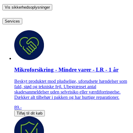
Vis sikkerhedsoplysninger
Services
Mikroforsikring - Mindre varer - LR - 1 år
Beskyt produktet mod pludselige, uforudsete hændelser som
fald, stød og tekniske fejl. Ubegrænset antal
skadesanmeldelser uden selvrisiko eller værdiforringelse.
Dækker alt tilbehør i pakken og har hurtige reparationer.
89.-
Tilføj til dit køb