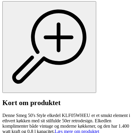
Kort om produktet
Denne Smeg 50's Style elkedel KLF05WHEU er et smukt element i
ethvert køkken med sit stilfulde 50er retrodesign. Elkedlen
komplimenter både vintage og moderne køkkener, og den har 1.400
watt kraft og 0,8 l kapacitet.
Læs mere om produktet