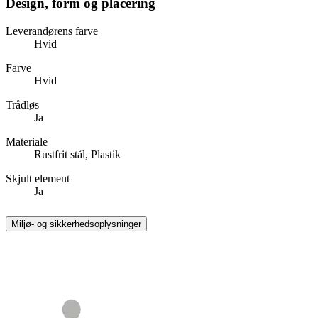
Design, form og placering
Leverandørens farve
Hvid
Farve
Hvid
Trådløs
Ja
Materiale
Rustfrit stål, Plastik
Skjult element
Ja
Miljø- og sikkerhedsoplysninger