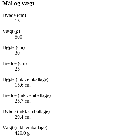
Mål og vægt
Dybde (cm)
15
Vægt (g)
500
Højde (cm)
30
Bredde (cm)
25
Højde (inkl. emballage)
15,6 cm
Bredde (inkl. emballage)
25,7 cm
Dybde (inkl. emballage)
29,4 cm
Vægt (inkl. emballage)
420,0 g