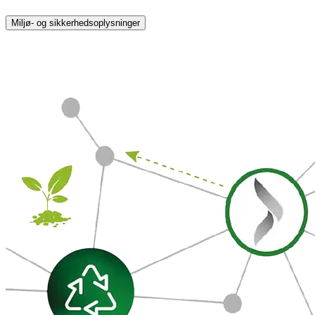
Miljø- og sikkerhedsoplysninger