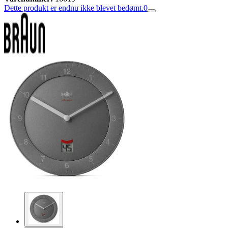
Dette produkt er endnu ikke blevet bedømt.
0