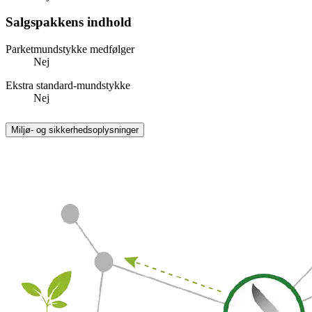
Salgspakkens indhold
Parketmundstykke medfølger
Nej
Ekstra standard-mundstykke
Nej
Miljø- og sikkerhedsoplysninger