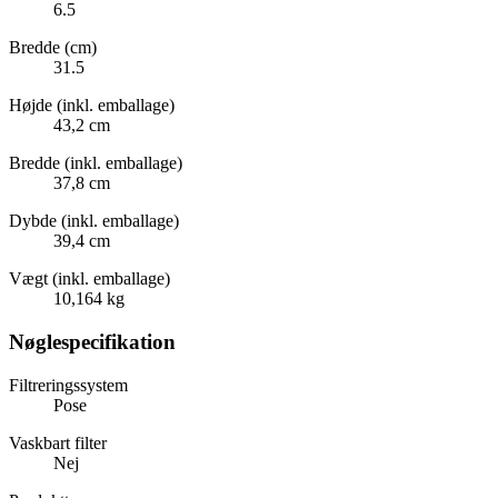
6.5
Bredde (cm)
31.5
Højde (inkl. emballage)
43,2 cm
Bredde (inkl. emballage)
37,8 cm
Dybde (inkl. emballage)
39,4 cm
Vægt (inkl. emballage)
10,164 kg
Nøglespecifikation
Filtreringssystem
Pose
Vaskbart filter
Nej