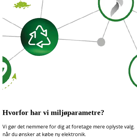
Hvorfor har vi miljøparametre?
Vi gør det nemmere for dig at foretage mere oplyste valg.
når du ønsker at købe ny elektronik.