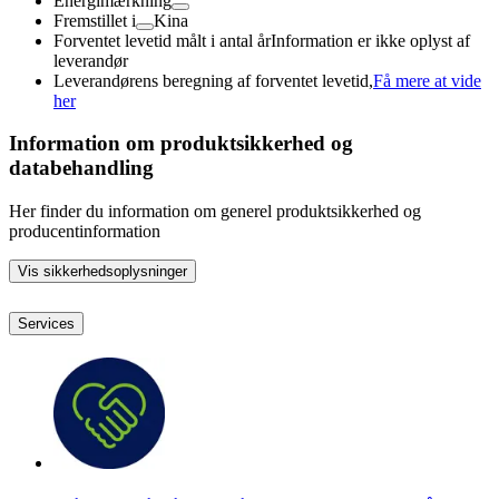
Energimærkning
Fremstillet i
Kina
Forventet levetid målt i antal år
Information er ikke oplyst af
leverandør
Leverandørens beregning af forventet levetid,
Få mere at vide
her
Information om produktsikkerhed og
databehandling
Her finder du information om generel produktsikkerhed og
producentinformation
Vis sikkerhedsoplysninger
Services