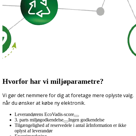
Hvorfor har vi miljøparametre?
Vi gør det nemmere for dig at foretage mere oplyste valg.
når du ønsker at købe ny elektronik.
Leverandørens EcoVadis-score
3. parts miljøgodkendelse
Ingen godkendelse
Tilgængelighed af reservedele i antal år
Information er ikke
oplyst af leverandør