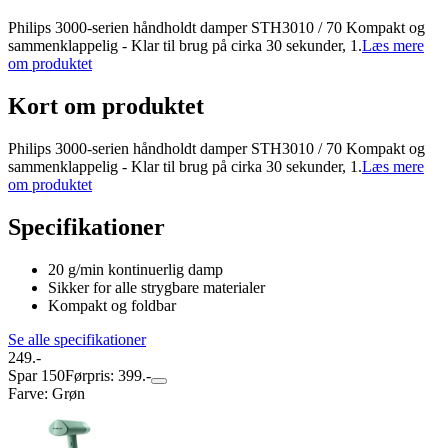
Philips 3000-serien håndholdt damper STH3010 / 70 Kompakt og
sammenklappelig - Klar til brug på cirka 30 sekunder, 1.
Læs mere
om produktet
Kort om produktet
Philips 3000-serien håndholdt damper STH3010 / 70 Kompakt og
sammenklappelig - Klar til brug på cirka 30 sekunder, 1.
Læs mere
om produktet
Specifikationer
20 g/min kontinuerlig damp
Sikker for alle strygbare materialer
Kompakt og foldbar
Se alle specifikationer
249.-
Spar 150
Førpris: 399.-
Farve
:
Grøn