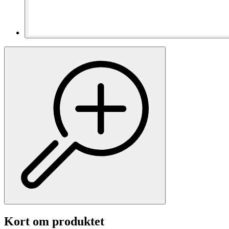
Kort om produktet