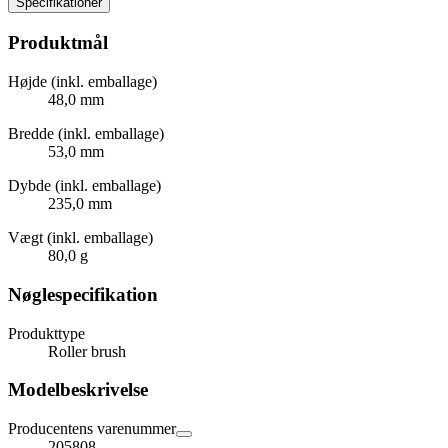
Specifikationer
Produktmål
Højde (inkl. emballage)
48,0 mm
Bredde (inkl. emballage)
53,0 mm
Dybde (inkl. emballage)
235,0 mm
Vægt (inkl. emballage)
80,0 g
Nøglespecifikation
Produkttype
Roller brush
Modelbeskrivelse
Producentens varenummer
205808