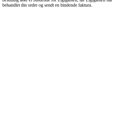
behandlet din ordre og sendt en bindende faktura.