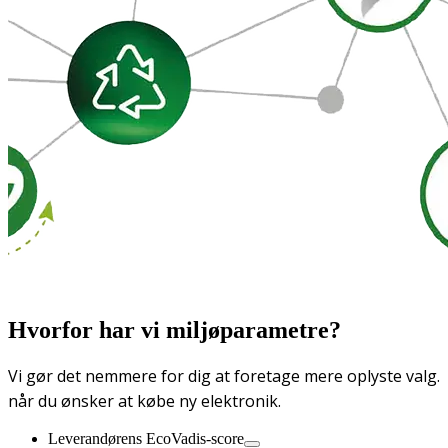
Hvorfor har vi miljøparametre?
Vi gør det nemmere for dig at foretage mere oplyste valg.
når du ønsker at købe ny elektronik.
Leverandørens EcoVadis-score