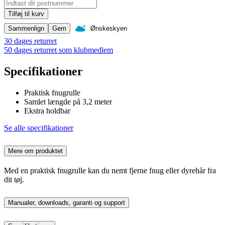
Tilføj til kurv
Sammenlign
Gem
Ønskeskyen
30 dages returret
50 dages returret som klubmedlem
Specifikationer
Praktisk fnugrulle
Samlet længde på 3,2 meter
Ekstra holdbar
Se alle specifikationer
Mere om produktet
Med en praktisk fnugrulle kan du nemt fjerne fnug eller dyrehår fra
dit tøj.
Manualer, downloads, garanti og support