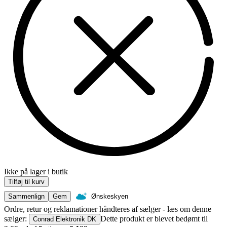
Ikke på lager i butik
Tilføj til kurv
Sammenlign
Gem
Ønskeskyen
Ordre, retur og reklamationer håndteres af sælger - læs om denne
sælger:
Dette produkt er blevet bedømt til
Conrad Elektronik DK