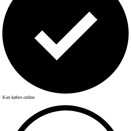
Kan købes online