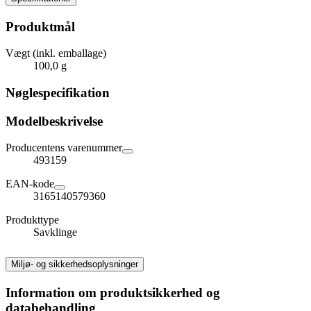
Produktmål
Vægt (inkl. emballage)
100,0 g
Nøglespecifikation
Modelbeskrivelse
Producentens varenummer
493159
EAN-kode
3165140579360
Produkttype
Savklinge
Miljø- og sikkerhedsoplysninger
Information om produktsikkerhed og
databehandling