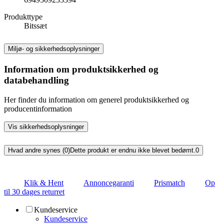
Produkttype
Bitssæt
Miljø- og sikkerhedsoplysninger
Information om produktsikkerhed og
databehandling
Her finder du information om generel produktsikkerhed og
producentinformation
Vis sikkerhedsoplysninger
Hvad andre synes (0)
Dette produkt er endnu ikke blevet bedømt.
0
Klik & Hent
Annoncegaranti
Prismatch
Op
til 30 dages returret
Kundeservice
Kundeservice