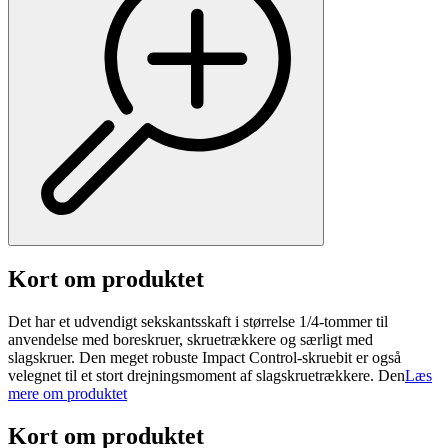
Kort om produktet
Det har et udvendigt sekskantsskaft i størrelse 1/4-tommer til
anvendelse med boreskruer, skruetrækkere og særligt med
slagskruer. Den meget robuste Impact Control-skruebit er også
velegnet til et stort drejningsmoment af slagskruetrækkere. Den
Læs
mere om produktet
Kort om produktet