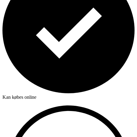
Kan købes online