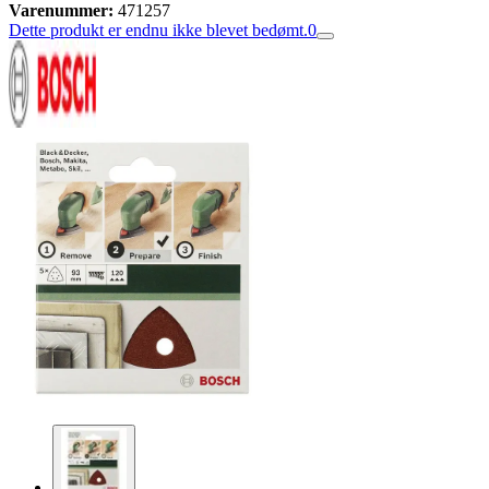
Varenummer:
471257
Dette produkt er endnu ikke blevet bedømt.
0