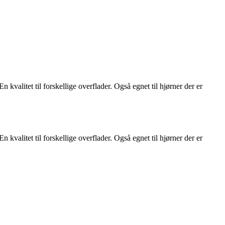
En kvalitet til forskellige overflader. Også egnet til hjørner der er
En kvalitet til forskellige overflader. Også egnet til hjørner der er