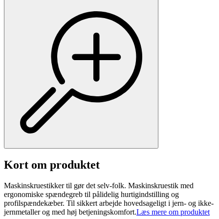
Kort om produktet
Maskinskruestikker til gør det selv-folk. Maskinskruestik med
ergonomiske spændegreb til pålidelig hurtigindstilling og
profilspændekæber. Til sikkert arbejde hovedsageligt i jern- og ikke-
jernmetaller og med høj betjeningskomfort.
Læs mere om produktet