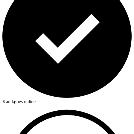
Kan købes online