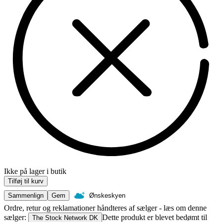
Ikke på lager i butik
Tilføj til kurv
Sammenlign
Gem
Ønskeskyen
Ordre, retur og reklamationer håndteres af sælger - læs om denne
sælger:
Dette produkt er blevet bedømt til
The Stock Network DK