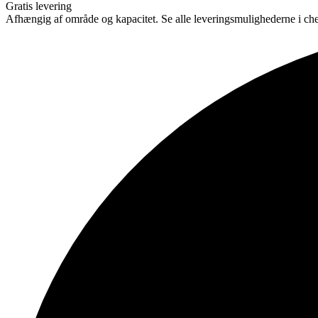
Gratis levering
Afhængig af område og kapacitet. Se alle leveringsmulighederne i ch