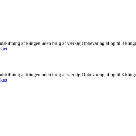
dskiftning af klingen uden brug af værktøjOpbevaring af op til 3 klin
ktet
dskiftning af klingen uden brug af værktøjOpbevaring af op til 3 klin
ktet