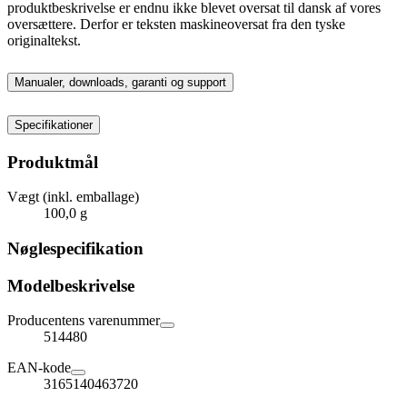
produktbeskrivelse er endnu ikke blevet oversat til dansk af vores
oversættere. Derfor er teksten maskineoversat fra den tyske
originaltekst.
Manualer, downloads, garanti og support
Specifikationer
Produktmål
Vægt (inkl. emballage)
100,0 g
Nøglespecifikation
Modelbeskrivelse
Producentens varenummer
514480
EAN-kode
3165140463720