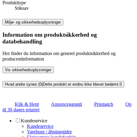
Produkttype
Stiksav
Miljø- og sikkerhedsoplysninger
Information om produktsikkerhed og
databehandling
Her finder du information om generel produktsikkerhed og
producentinformation
Vis sikkerhedsoplysninger
Hvad andre synes (0)
Dette produkt er endnu ikke blevet bedømt.
0
Klik & Hent
Annoncegaranti
Prismatch
Op
til 30 dages returret
Kundeservice
Kundeservice
Varehuse / åbningstider