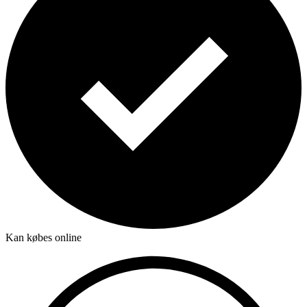
Kan købes online