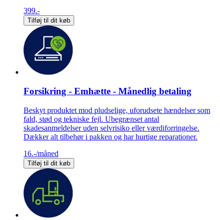
399.-
Tilføj til dit køb
Forsikring - Emhætte - Månedlig betaling
Beskyt produktet mod pludselige, uforudsete hændelser som
fald, stød og tekniske fejl. Ubegrænset antal
skadesanmeldelser uden selvrisiko eller værdiforringelse.
Dækker alt tilbehør i pakken og har hurtige reparationer.
16.-
/måned
Tilføj til dit køb