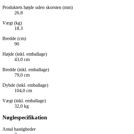
Produktets højde uden skorsten (mm)
26.8
Vægt (kg)
18.3
Bredde (cm)
90
Højde (inkl. emballage)
43,0 cm
Bredde (inkl. emballage)
79,0 cm
Dybde (inkl. emballage)
104,0 cm
Vægt (inkl. emballage)
32,0 kg
Nøglespecifikation
Antal hastigheder