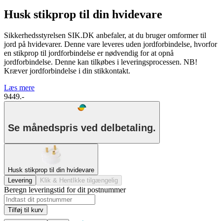
Husk stikprop til din hvidevare
Sikkerhedsstyrelsen SIK.DK anbefaler, at du bruger omformer til
jord på hvidevarer. Denne vare leveres uden jordforbindelse, hvorfor
en stikprop til jordforbindelse er nødvendig for at opnå
jordforbindelse. Denne kan tilkøbes i leveringsprocessen. NB!
Kræver jordforbindelse i din stikkontakt.
Læs mere
9449.-
Se månedspris ved delbetaling.
Husk stikprop til din hvidevare
Levering
Klik & Hent
Ikke tilgængelig
Beregn leveringstid for dit postnummer
Tilføj til kurv