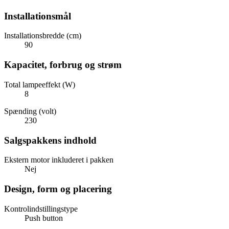
Installationsmål
Installationsbredde (cm)
90
Kapacitet, forbrug og strøm
Total lampeeffekt (W)
8
Spænding (volt)
230
Salgspakkens indhold
Ekstern motor inkluderet i pakken
Nej
Design, form og placering
Kontrolindstillingstype
Push button