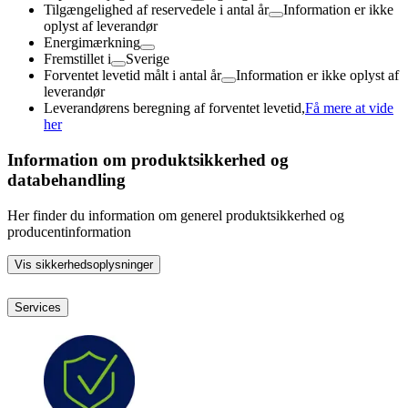
Tilgængelighed af reservedele i antal år
Information er ikke
oplyst af leverandør
Energimærkning
Fremstillet i
Sverige
Forventet levetid målt i antal år
Information er ikke oplyst af
leverandør
Leverandørens beregning af forventet levetid,
Få mere at vide
her
Information om produktsikkerhed og
databehandling
Her finder du information om generel produktsikkerhed og
producentinformation
Vis sikkerhedsoplysninger
Services