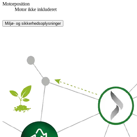
Motorposition
Motor ikke inkluderet
Miljø- og sikkerhedsoplysninger