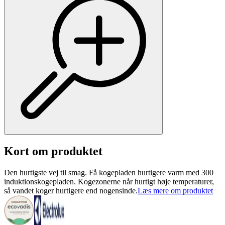
Kort om produktet
Den hurtigste vej til smag. Få kogepladen hurtigere varm med 300
induktionskogepladen. Kogezonerne når hurtigt høje temperaturer,
så vandet koger hurtigere end nogensinde.
Læs mere om produktet