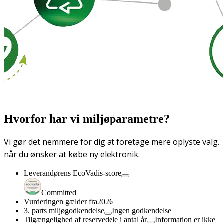
Hvorfor har vi miljøparametre?
Vi gør det nemmere for dig at foretage mere oplyste valg.
når du ønsker at købe ny elektronik.
Leverandørens EcoVadis-score
Committed
Vurderingen gælder fra
2026
3. parts miljøgodkendelse
Ingen godkendelse
Tilgængelighed af reservedele i antal år
Information er ikke