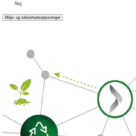
Nej
Miljø- og sikkerhedsoplysninger