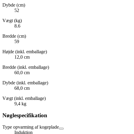
Dybde (cm)
52
Vægt (kg)
8.6
Bredde (cm)
59
Højde (inkl. emballage)
12,0 cm
Bredde (inkl. emballage)
60,0 cm
Dybde (inkl. emballage)
68,0 cm
Vægt (inkl. emballage)
9,4 kg
Nøglespecifikation
Type opvarming af kogeplade
Induktion