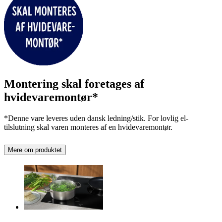
Montering skal foretages af
hvidevaremontør*
*Denne vare leveres uden dansk ledning/stik. For lovlig el-
tilslutning skal varen monteres af en hvidevaremontør.
Mere om produktet