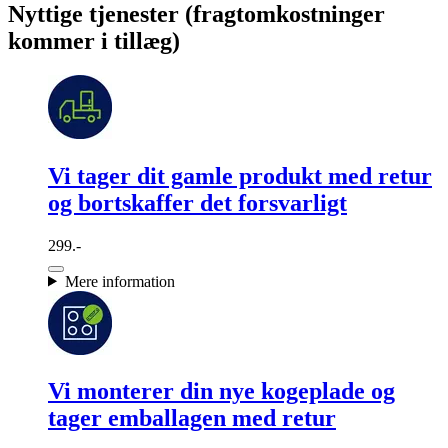
Nyttige tjenester (fragtomkostninger
kommer i tillæg)
Vi tager dit gamle produkt med retur
og bortskaffer det forsvarligt
299.-
Mere information
Vi monterer din nye kogeplade og
tager emballagen med retur