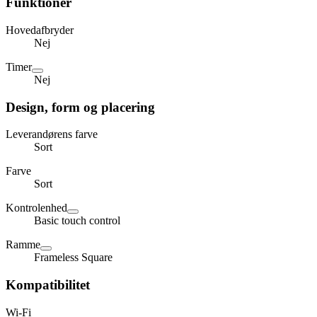
Funktioner
Hovedafbryder
Nej
Timer
Nej
Design, form og placering
Leverandørens farve
Sort
Farve
Sort
Kontrolenhed
Basic touch control
Ramme
Frameless Square
Kompatibilitet
Wi-Fi