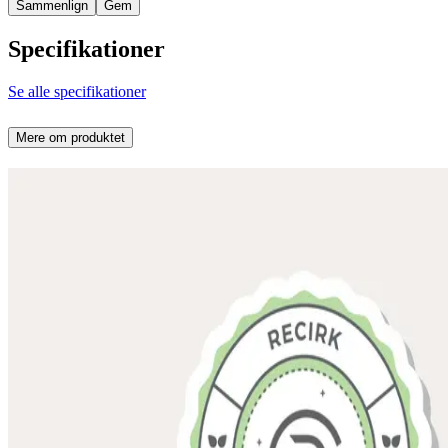
Sammenlign
Gem
Specifikationer
Se alle specifikationer
Mere om produktet