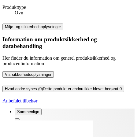
Produkttype
Ovn
Miljø- og sikkerhedsoplysninger
Information om produktsikkerhed og
databehandling
Her finder du information om generel produktsikkerhed og
producentinformation
Vis sikkerhedsoplysninger
Hvad andre synes (0)
Dette produkt er endnu ikke blevet bedømt.
0
Anbefalet tilbehør
Sammenlign