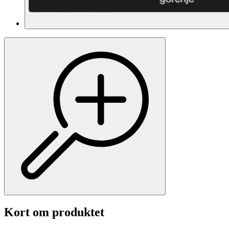
Kort om produktet