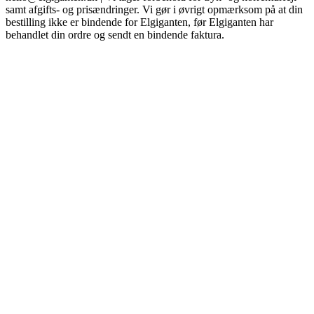
samt afgifts- og prisændringer. Vi gør i øvrigt opmærksom på at din
bestilling ikke er bindende for Elgiganten, før Elgiganten har
behandlet din ordre og sendt en bindende faktura.