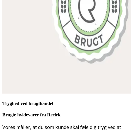
Tryghed ved brugthandel
Brugte hvidevarer fra Recirk
Vores mål er, at du som kunde skal føle dig tryg ved at