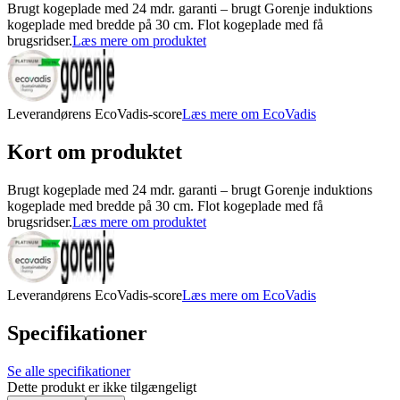
Brugt kogeplade med 24 mdr. garanti – brugt Gorenje induktions
kogeplade med bredde på 30 cm. Flot kogeplade med få
brugsridser.
Læs mere om produktet
Leverandørens EcoVadis-score
Læs mere om EcoVadis
Kort om produktet
Brugt kogeplade med 24 mdr. garanti – brugt Gorenje induktions
kogeplade med bredde på 30 cm. Flot kogeplade med få
brugsridser.
Læs mere om produktet
Leverandørens EcoVadis-score
Læs mere om EcoVadis
Specifikationer
Se alle specifikationer
Dette produkt er ikke tilgængeligt