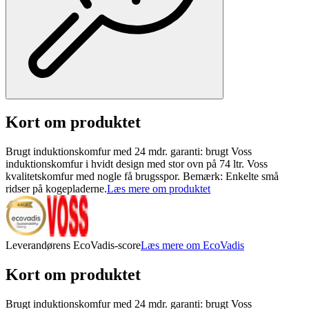
Kort om produktet
Brugt induktionskomfur med 24 mdr. garanti: brugt Voss
induktionskomfur i hvidt design med stor ovn på 74 ltr. Voss
kvalitetskomfur med nogle få brugsspor. Bemærk: Enkelte små
ridser på kogepladerne.
Læs mere om produktet
Leverandørens EcoVadis-score
Læs mere om EcoVadis
Kort om produktet
Brugt induktionskomfur med 24 mdr. garanti: brugt Voss