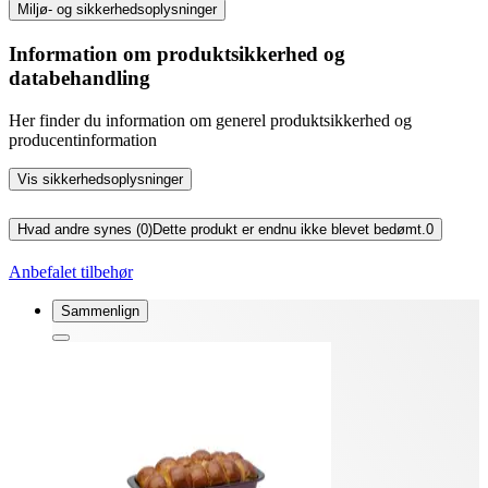
Miljø- og sikkerhedsoplysninger
Information om produktsikkerhed og
databehandling
Her finder du information om generel produktsikkerhed og
producentinformation
Vis sikkerhedsoplysninger
Hvad andre synes (0)
Dette produkt er endnu ikke blevet bedømt.
0
Anbefalet tilbehør
Sammenlign