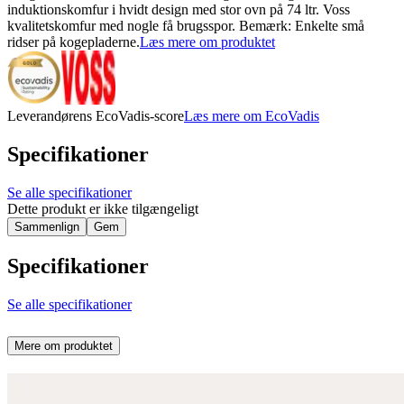
induktionskomfur i hvidt design med stor ovn på 74 ltr. Voss
kvalitetskomfur med nogle få brugsspor. Bemærk: Enkelte små
ridser på kogepladerne.
Læs mere om produktet
Leverandørens EcoVadis-score
Læs mere om EcoVadis
Specifikationer
Se alle specifikationer
Dette produkt er ikke tilgængeligt
Sammenlign
Gem
Specifikationer
Se alle specifikationer
Mere om produktet