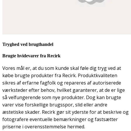
Tryghed ved brugthandel
Brugte hvidevarer fra Recirk
Vores mål er, at du som kunde skal føle dig tryg ved at
købe brugte produkter fra Recirk. Produktkvaliteten
sikres af erfarne fagfolk og repareres af autoriserede
værksteder efter behov, hvilket garanterer, at de er lige
så velfungerende som nye produkter. Dog kan brugte
varer vise forskellige brugsspor, slid eller andre
æstetiske skader. Recirk gør sit yderste for at beskrive og
fotografere eventuelle bemærkninger og fastsætter
priserne i overensstemmelse hermed.