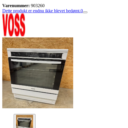
Varenummer:
903260
Dette produkt er endnu ikke blevet bedømt.
0