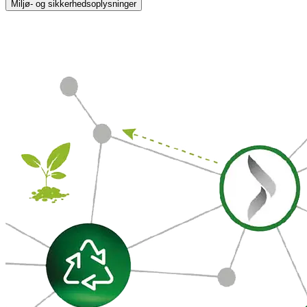
Miljø- og sikkerhedsoplysninger