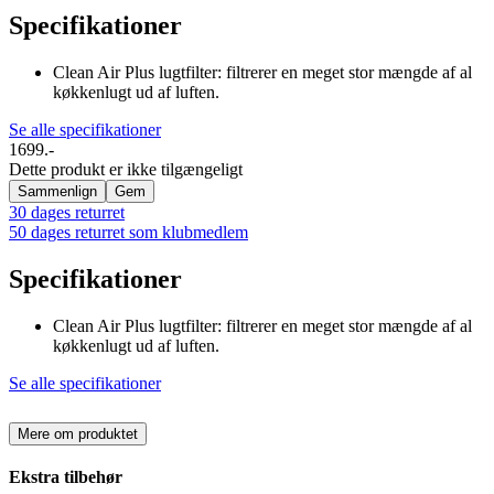
Specifikationer
Clean Air Plus lugtfilter: filtrerer en meget stor mængde af al
køkkenlugt ud af luften.
Se alle specifikationer
1699.-
Dette produkt er ikke tilgængeligt
Sammenlign
Gem
30 dages returret
50 dages returret som klubmedlem
Specifikationer
Clean Air Plus lugtfilter: filtrerer en meget stor mængde af al
køkkenlugt ud af luften.
Se alle specifikationer
Mere om produktet
Ekstra tilbehør