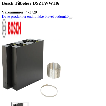
Bosch Tilbehør DSZ1WW1I6
Varenummer:
473729
Dette produkt er endnu ikke blevet bedømt.
0