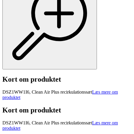
Kort om produktet
DSZ1WW1I6, Clean Air Plus recirkulationssæt
Læs mere om
produktet
Kort om produktet
DSZ1WW1I6, Clean Air Plus recirkulationssæt
Læs mere om
produktet