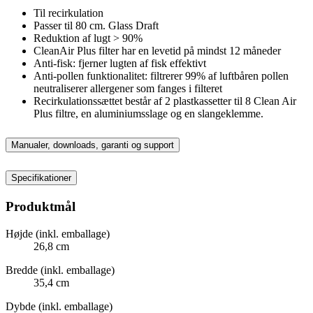
Til recirkulation
Passer til 80 cm. Glass Draft
Reduktion af lugt > 90%
CleanAir Plus filter har en levetid på mindst 12 måneder
Anti-fisk: fjerner lugten af fisk effektivt
Anti-pollen funktionalitet: filtrerer 99% af luftbåren pollen
neutraliserer allergener som fanges i filteret
Recirkulationssættet består af 2 plastkassetter til 8 Clean Air
Plus filtre, en aluminiumsslage og en slangeklemme.
Manualer, downloads, garanti og support
Specifikationer
Produktmål
Højde (inkl. emballage)
26,8 cm
Bredde (inkl. emballage)
35,4 cm
Dybde (inkl. emballage)